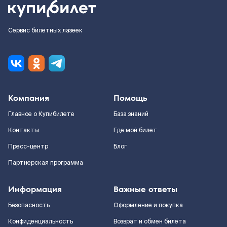
Сервис билетных лазеек
Компания
Помощь
Главное о Купибилете
База знаний
Контакты
Где мой билет
Пресс-центр
Блог
Партнерская программа
Информация
Важные ответы
Безопасность
Оформление и покупка
Конфиденциальность
Возврат и обмен билета