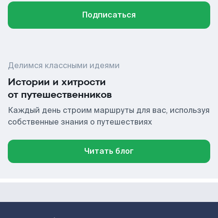
Подписаться
Делимся классными идеями
Истории и хитрости
от путешественников
Каждый день строим маршруты для вас, используя
собственные знания о путешествиях
Читать блог