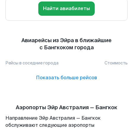
Найти авиабилеты
Авиарейсы из Эйра в ближайшие
с Бангкоком города
Рейсы в соседние города
Стоимость
Показать больше рейсов
Аэропорты Эйр Австралия — Бангкок
Направление Эйр Австралия — Бангкок
обслуживают следующие аэропорты