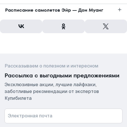
Расписание самолетов Эйр — Дон Муанг
Рассказываем о полезном и интересном
Рассылка с выгодными предложениями
Эксклюзивные акции, лучшие лайфхаки,
заботливые рекомендации от экспертов
Купибилета
Электронная почта