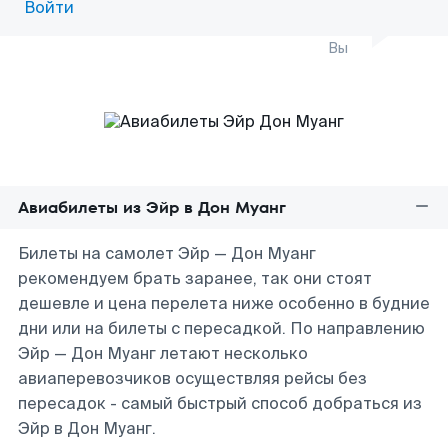
Войти
Вы
Авиабилеты из Эйр в Дон Муанг
Билеты на самолет Эйр — Дон Муанг
рекомендуем брать заранее, так они стоят
дешевле и цена перелета ниже особенно в будние
дни или на билеты с пересадкой. По направлению
Эйр — Дон Муанг летают несколько
авиаперевозчиков осуществляя рейсы без
пересадок - самый быстрый способ добраться из
Эйр в Дон Муанг.