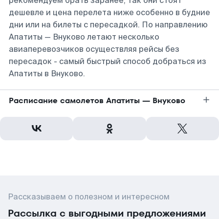
рекомендуем брать заранее, так они стоят
дешевле и цена перелета ниже особенно в будние
дни или на билеты с пересадкой. По направлению
Апатиты — Внуково летают несколько
авиаперевозчиков осуществляя рейсы без
пересадок - самый быстрый способ добраться из
Апатиты в Внуково.
Расписание самолетов Апатиты — Внуково
Рассказываем о полезном и интересном
Рассылка с выгодными предложениями