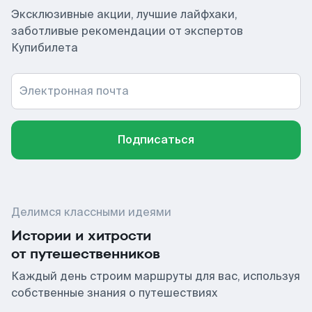
Эксклюзивные акции, лучшие лайфхаки,
заботливые рекомендации от экспертов
Купибилета
Электронная почта
Подписаться
Делимся классными идеями
Истории и хитрости
от путешественников
Каждый день строим маршруты для вас, используя
собственные знания о путешествиях