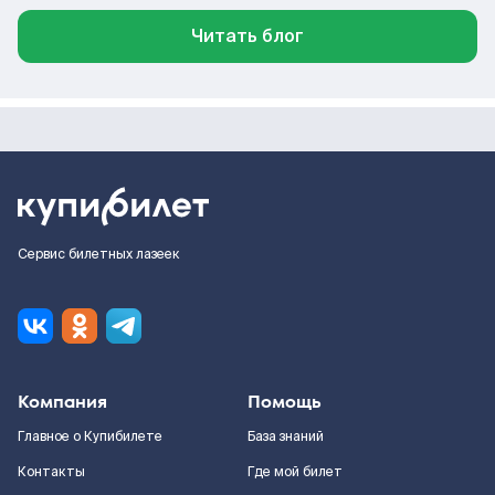
Читать блог
Сервис билетных лазеек
Компания
Помощь
Главное о Купибилете
База знаний
Контакты
Где мой билет