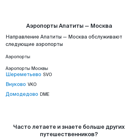
Аэропорты Апатиты — Москва
Направление Апатиты — Москва обслуживают
следующие аэропорты
Аэропорты
Аэропорты
Москвы
Шереметьево
SVO
Внуково
VKO
Домодедово
DME
Часто летаете и знаете больше других
путешественников?