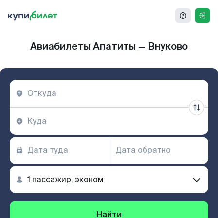
Авиабилеты Апатиты — Внуково
Найти