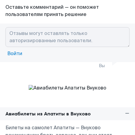
Оставьте комментарий — он поможет
пользователям принять решение
Войти
Вы
Авиабилеты из Апатиты в Внуково
Билеты на самолет Апатиты — Внуково