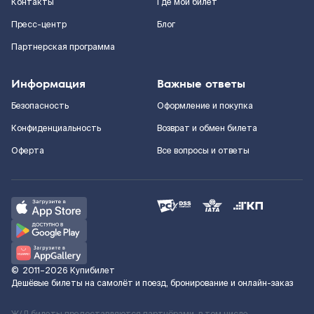
Контакты
Где мой билет
Пресс-центр
Блог
Партнерская программа
Информация
Важные ответы
Безопасность
Оформление и покупка
Конфиденциальность
Возврат и обмен билета
Оферта
Все вопросы и ответы
©
2011–2026
Купибилет
Дешёвые билеты на самолёт и поезд, бронирование и онлайн-заказ