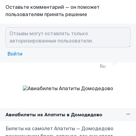
Оставьте комментарий — он поможет
пользователям принять решение
Войти
Вы
Авиабилеты из Апатиты в Домодедово
Билеты на самолет Апатиты — Домодедово