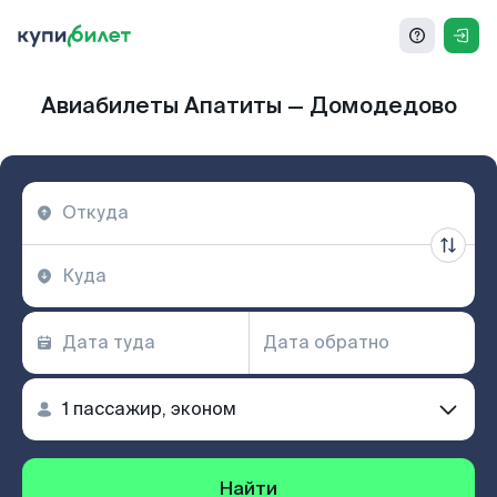
Авиабилеты Апатиты — Домодедово
Найти