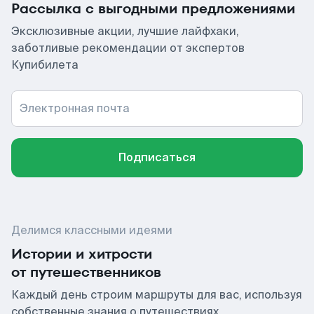
Рассылка с выгодными предложениями
Эксклюзивные акции, лучшие лайфхаки,
заботливые рекомендации от экспертов
Купибилета
Электронная почта
Подписаться
Делимся классными идеями
Истории и хитрости
от путешественников
Каждый день строим маршруты для вас, используя
собственные знания о путешествиях