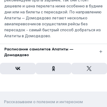
рекомендуем брать заранее, так они стоят
дешевле и цена перелета ниже особенно в будние
дни или на билеты с пересадкой. По направлению
Апатиты — Домодедово летают несколько
авиаперевозчиков осуществляя рейсы без
пересадок - самый быстрый способ добраться из
Апатиты в Домодедово.
Расписание самолетов Апатиты —
Домодедово
Рассказываем о полезном и интересном