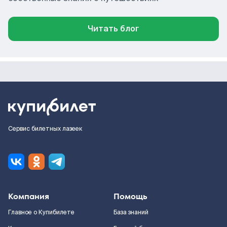
Читать блог
Сервис билетных лазеек
Компания
Помощь
Главное о Купибилете
База знаний