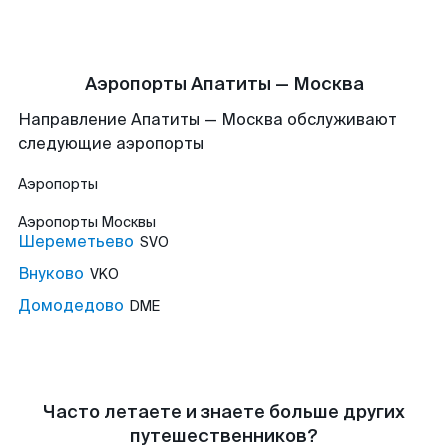
Аэропорты Апатиты — Москва
Направление Апатиты — Москва обслуживают
следующие аэропорты
Аэропорты
Аэропорты
Москвы
Шереметьево
SVO
Внуково
VKO
Домодедово
DME
Часто летаете и знаете больше других
путешественников?