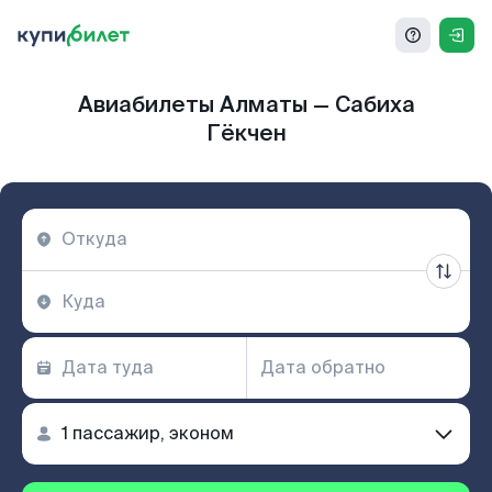
Авиабилеты Алматы — Сабиха
Гёкчен