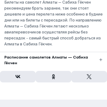
Билеты на самолет Алматы — Сабиха Гёкчен
рекомендуем брать заранее, так они стоят
дешевле и цена перелета ниже особенно в будние
дни или на билеты с пересадкой. По направлению
Алматы — Сабиха Гёкчен летают несколько
авиаперевозчиков осуществляя рейсы без
пересадок - самый быстрый способ добраться из
Алматы в Сабиха Гёкчен.
Расписание самолетов Алматы — Сабиха
Гёкчен