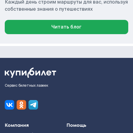
Каждый день строим маршруты для вас, используя
собственные знания о путешествиях
Читать блог
Сервис билетных лазеек
Компания
Помощь