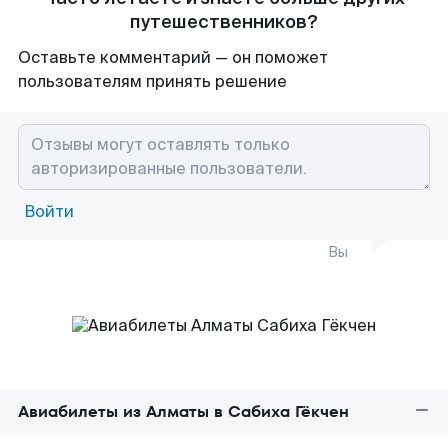
путешественников?
Оставьте комментарий — он поможет
пользователям принять решение
Войти
Вы
Авиабилеты из Алматы в Сабиха Гёкчен