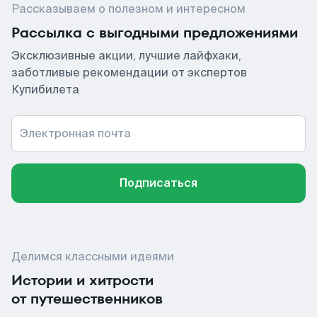
Рассказываем о полезном и интересном
Рассылка с выгодными предложениями
Эксклюзивные акции, лучшие лайфхаки,
заботливые рекомендации от экспертов
Купибилета
Электронная почта
Подписаться
Делимся классными идеями
Истории и хитрости
от путешественников