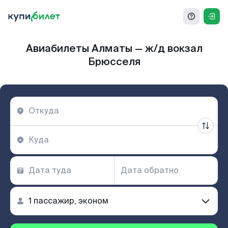
Авиабилеты Алматы — ж/д вокзал
Брюсселя