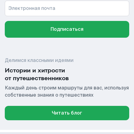
Электронная почта
Подписаться
Делимся классными идеями
Истории и хитрости
от путешественников
Каждый день строим маршруты для вас, используя
собственные знания о путешествиях
Читать блог