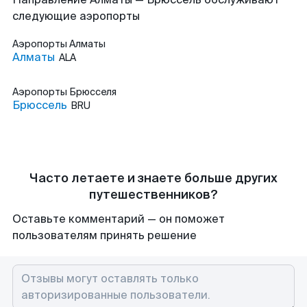
следующие аэропорты
Аэропорты
Алматы
Алматы
ALA
Аэропорты
Брюсселя
Брюссель
BRU
Часто летаете и знаете больше других
путешественников?
Оставьте комментарий — он поможет
пользователям принять решение