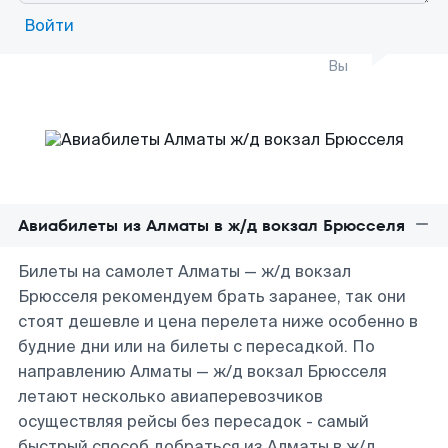
Войти
Вы
Авиабилеты из Алматы в ж/д вокзал Брюсселя
Билеты на самолет Алматы — ж/д вокзал
Брюсселя рекомендуем брать заранее, так они
стоят дешевле и цена перелета ниже особенно в
будние дни или на билеты с пересадкой. По
направлению Алматы — ж/д вокзал Брюсселя
летают несколько авиаперевозчиков
осуществляя рейсы без пересадок - самый
быстрый способ добраться из Алматы в ж/д