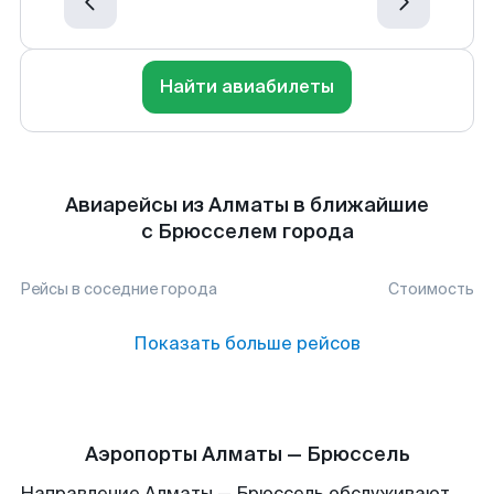
Найти авиабилеты
Авиарейсы из Алматы в ближайшие
с Брюсселем города
Рейсы в соседние города
Стоимость
Показать больше рейсов
Аэропорты Алматы — Брюссель
Направление Алматы — Брюссель обслуживают