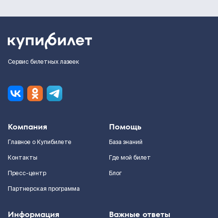
Сервис билетных лазеек
Компания
Помощь
Главное о Купибилете
База знаний
Контакты
Где мой билет
Пресс-центр
Блог
Партнерская программа
Информация
Важные ответы