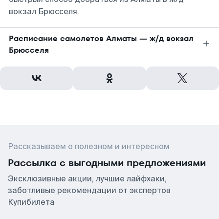
вокзал Брюсселя.
Расписание самолетов Алматы — ж/д вокзал
Брюсселя
Рассказываем о полезном и интересном
Рассылка с выгодными предложениями
Эксклюзивные акции, лучшие лайфхаки,
заботливые рекомендации от экспертов
Купибилета