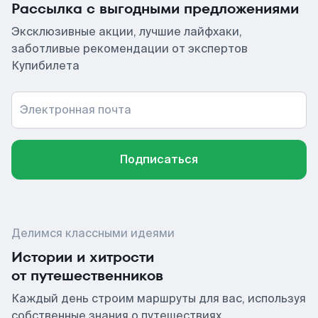
Рассылка с выгодными предложениями
Эксклюзивные акции, лучшие лайфхаки,
заботливые рекомендации от экспертов
Купибилета
Электронная почта
Подписаться
Делимся классными идеями
Истории и хитрости
от путешественников
Каждый день строим маршруты для вас, используя
собственные знания о путешествиях