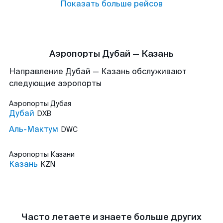
Показать больше рейсов
Аэропорты Дубай — Казань
Направление Дубай — Казань обслуживают
следующие аэропорты
Аэропорты
Дубая
Дубай
DXB
Аль-Мактум
DWC
Аэропорты
Казани
Казань
KZN
Часто летаете и знаете больше других