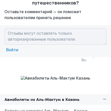
путешественников?
Оставьте комментарий — он поможет
пользователям принять решение
Войти
Вы
Авиабилеты из Аль-Мактум в Казань
Билеты на самолет Аль-Мактум — Казань