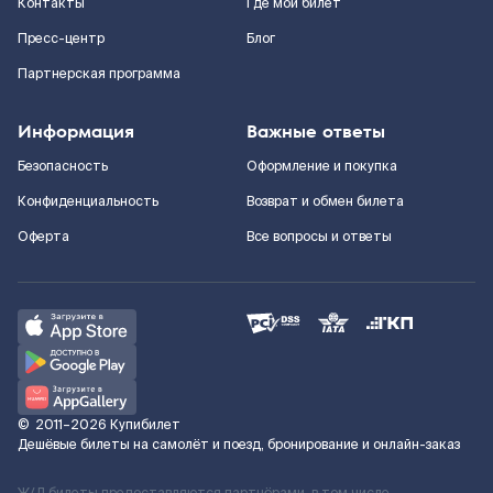
Контакты
Где мой билет
Пресс-центр
Блог
Партнерская программа
Информация
Важные ответы
Безопасность
Оформление и покупка
Конфиденциальность
Возврат и обмен билета
Оферта
Все вопросы и ответы
©
2011–2026
Купибилет
Дешёвые билеты на самолёт и поезд, бронирование и онлайн-заказ