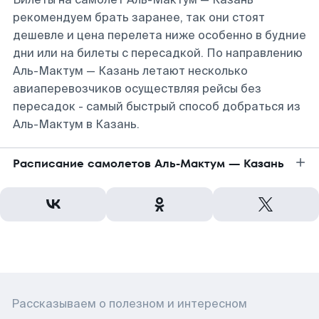
рекомендуем брать заранее, так они стоят
дешевле и цена перелета ниже особенно в будние
дни или на билеты с пересадкой. По направлению
Аль-Мактум — Казань летают несколько
авиаперевозчиков осуществляя рейсы без
пересадок - самый быстрый способ добраться из
Аль-Мактум в Казань.
Расписание самолетов Аль-Мактум — Казань
Рассказываем о полезном и интересном