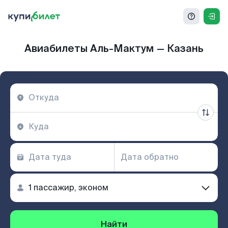
Авиабилеты Аль-Мактум — Казань
Найти