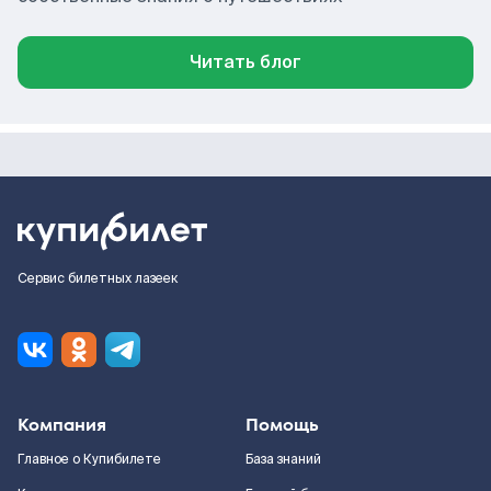
Читать блог
Сервис билетных лазеек
Компания
Помощь
Главное о Купибилете
База знаний