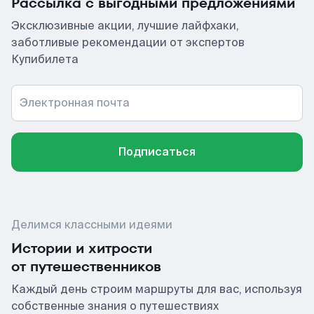
Рассылка с выгодными предложениями
Эксклюзивные акции, лучшие лайфхаки,
заботливые рекомендации от экспертов
Купибилета
Электронная почта
Подписаться
Делимся классными идеями
Истории и хитрости
от путешественников
Каждый день строим маршруты для вас, используя
собственные знания о путешествиях