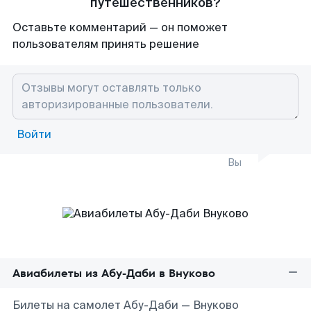
путешественников?
Оставьте комментарий — он поможет
пользователям принять решение
Войти
Вы
Авиабилеты из Абу-Даби в Внуково
Билеты на самолет Абу-Даби — Внуково