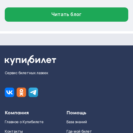
Читать блог
Сервис билетных лазеек
Компания
Помощь
Главное о Купибилете
База знаний
Контакты
Где мой билет