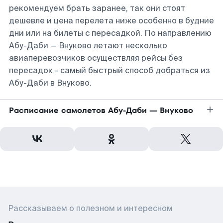
рекомендуем брать заранее, так они стоят
дешевле и цена перелета ниже особенно в будние
дни или на билеты с пересадкой. По направлению
Абу-Даби — Внуково летают несколько
авиаперевозчиков осуществляя рейсы без
пересадок - самый быстрый способ добраться из
Абу-Даби в Внуково.
Расписание самолетов Абу-Даби — Внуково
Рассказываем о полезном и интересном