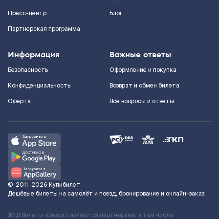
Пресс-центр
Блог
Партнерская программа
Информация
Важные ответы
Безопасность
Оформление и покупка
Конфиденциальность
Возврат и обмен билета
Оферта
Все вопросы и ответы
©
2011–2026
Купибилет
Дешёвые билеты на самолёт и поезд, бронирование и онлайн-заказ
Ж/Д билеты предоставляются партнёрами, в том числе