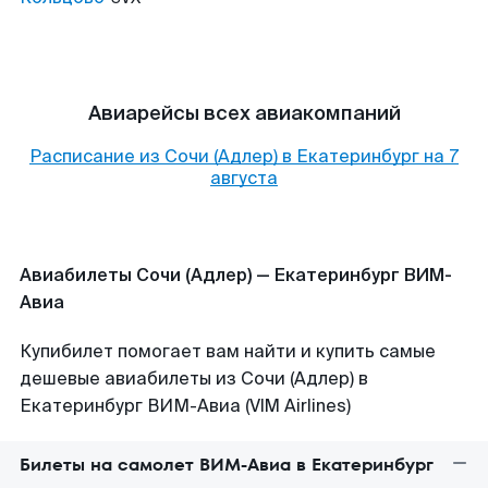
Авиарейсы всех авиакомпаний
Расписание из
Сочи (Адлер)
в
Екатеринбург
на
7
августа
Авиабилеты Сочи (Адлер) — Екатеринбург ВИМ-
Авиа
Купибилет помогает вам найти и купить самые
дешевые авиабилеты из Сочи (Адлер) в
Екатеринбург ВИМ-Авиа (VIM Airlines)
Билеты на самолет ВИМ-Авиа в Екатеринбург