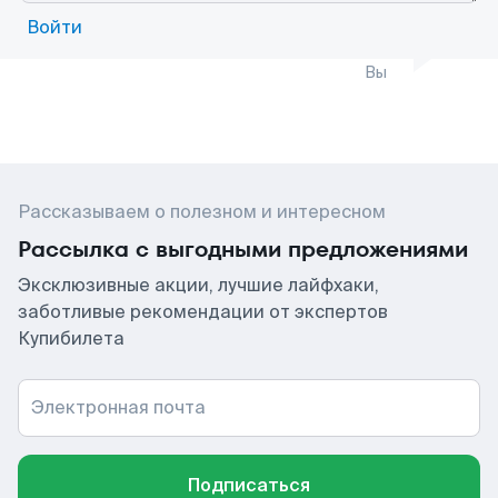
Войти
Вы
Рассказываем о полезном и интересном
Рассылка с выгодными предложениями
Эксклюзивные акции, лучшие лайфхаки,
заботливые рекомендации от экспертов
Купибилета
Электронная почта
Подписаться