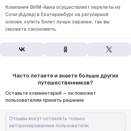
Компания ВИМ-Авиа осуществляет перелеты из
Сочи (Адлер) в Екатеринбург на регулярной
основе, купить билет лучше заранее, так вы
сможете сэкономить.
Часто летаете и знаете больше других
путешественников?
Оставьте комментарий — он поможет
пользователям принять решение