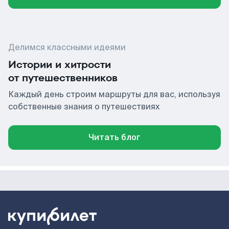
Делимся классными идеями
Истории и хитрости
от путешественников
Каждый день строим маршруты для вас, используя
собственные знания о путешествиях
Читать блог