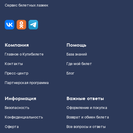
Сервис билетных лазеек
Компания
Помощь
Главное о Купибилете
База знаний
Контакты
Где мой билет
Пресс-центр
Блог
Партнерская программа
Информация
Важные ответы
Безопасность
Оформление и покупка
Конфиденциальность
Возврат и обмен билета
Оферта
Все вопросы и ответы