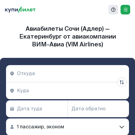
Авиабилеты Сочи (Адлер) —
Екатеринбург от авиакомпании
ВИМ-Авиа (VIM Airlines)