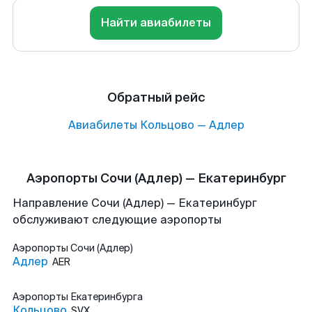
Найти авиабилеты
Обратный рейс
Авиабилеты
Кольцово
—
Адлер
Аэропорты Сочи (Адлер) — Екатеринбург
Направление Сочи (Адлер) — Екатеринбург
обслуживают следующие аэропорты
Аэропорты
Сочи (Адлер)
Адлер
AER
Аэропорты
Екатеринбурга
Кольцово
SVX