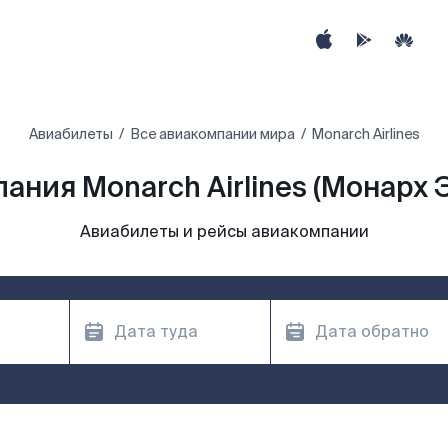
Авиабилеты
Все авиакомпании мира
Monarch Airlines
ания Monarch Airlines (Монарх 
Авиабилеты и рейсы авиакомпании