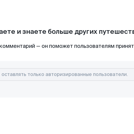
аете и знаете больше других путешес
комментарий — он поможет пользователям приня