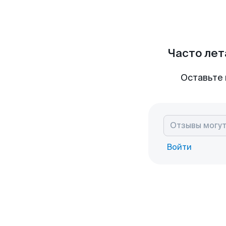
Часто лет
Оставьте 
Войти