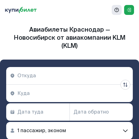
Авиабилеты Краснодар —
Новосибирск от авиакомпании KLM
(KLM)