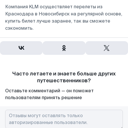
Компания KLM осуществляет перелеты из
Краснодара в Новосибирск на регулярной основе,
купить билет лучше заранее, так вы сможете
сэкономить.
Часто летаете и знаете больше других
путешественников?
Оставьте комментарий — он поможет
пользователям принять решение