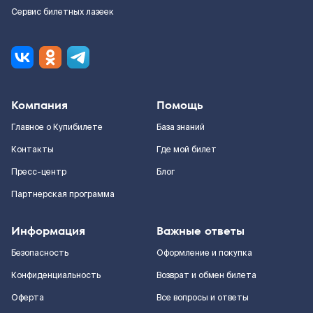
Сервис билетных лазеек
Компания
Помощь
Главное о Купибилете
База знаний
Контакты
Где мой билет
Пресс-центр
Блог
Партнерская программа
Информация
Важные ответы
Безопасность
Оформление и покупка
Конфиденциальность
Возврат и обмен билета
Оферта
Все вопросы и ответы