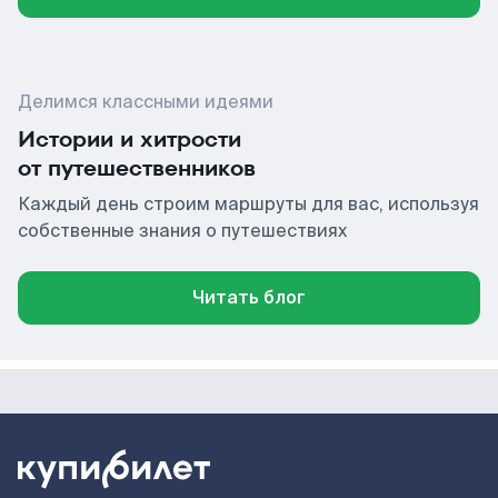
Делимся классными идеями
Истории и хитрости
от путешественников
Каждый день строим маршруты для вас, используя
собственные знания о путешествиях
Читать блог