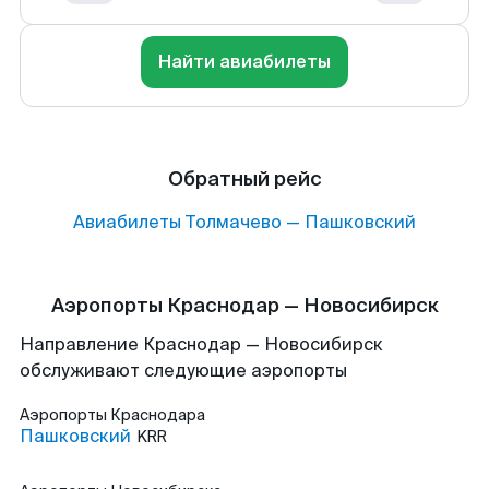
Найти авиабилеты
Обратный рейс
Авиабилеты
Толмачево
—
Пашковский
Аэропорты Краснодар — Новосибирск
Направление Краснодар — Новосибирск
обслуживают следующие аэропорты
Аэропорты
Краснодара
Пашковский
KRR