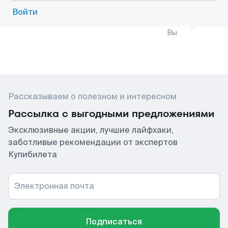
Войти
Вы
Рассказываем о полезном и интересном
Рассылка с выгодными предложениями
Эксклюзивные акции, лучшие лайфхаки,
заботливые рекомендации от экспертов
Купибилета
Электронная почта
Подписаться