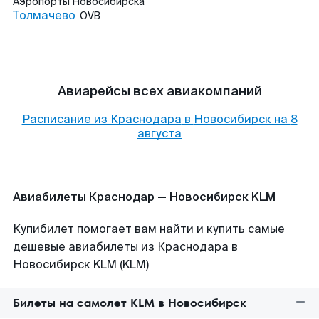
Аэропорты
Новосибирска
Толмачево
OVB
Авиарейсы всех авиакомпаний
Расписание из
Краснодара
в
Новосибирск
на
8
августа
Авиабилеты Краснодар — Новосибирск KLM
Купибилет помогает вам найти и купить самые
дешевые авиабилеты из Краснодара в
Новосибирск KLM (KLM)
Билеты на самолет KLM в Новосибирск