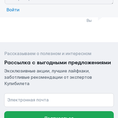
Войти
Вы
Рассказываем о полезном и интересном
Рассылка с выгодными предложениями
Эксклюзивные акции, лучшие лайфхаки,
заботливые рекомендации от экспертов
Купибилета
Электронная почта