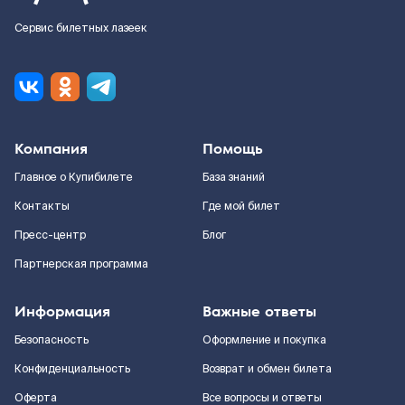
Сервис билетных лазеек
Компания
Помощь
Главное о Купибилете
База знаний
Контакты
Где мой билет
Пресс-центр
Блог
Партнерская программа
Информация
Важные ответы
Безопасность
Оформление и покупка
Конфиденциальность
Возврат и обмен билета
Оферта
Все вопросы и ответы