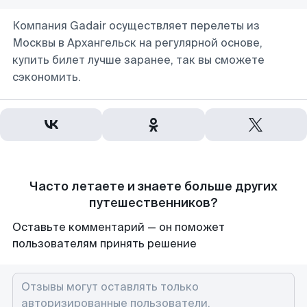
Компания Gadair осуществляет перелеты из
Москвы в Архангельск на регулярной основе,
купить билет лучше заранее, так вы сможете
сэкономить.
Часто летаете и знаете больше других
путешественников?
Оставьте комментарий — он поможет
пользователям принять решение