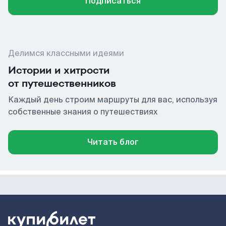
Подписаться
Делимся классными идеями
Истории и хитрости
от путешественников
Каждый день строим маршруты для вас, используя
собственные знания о путешествиях
Читать блог