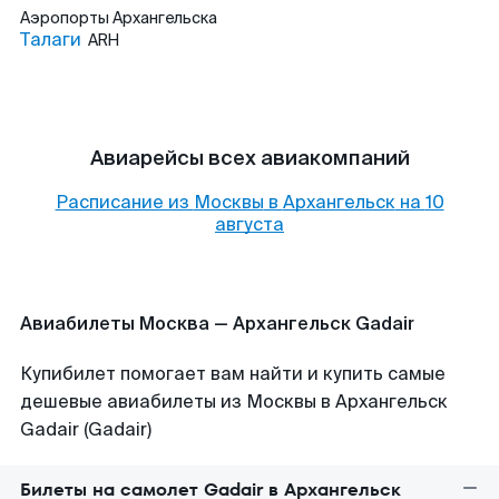
Аэропорты
Архангельска
Талаги
ARH
Авиарейсы всех авиакомпаний
Расписание из
Москвы
в
Архангельск
на
10
августа
Авиабилеты Москва — Архангельск Gadair
Купибилет помогает вам найти и купить самые
дешевые авиабилеты из Москвы в Архангельск
Gadair (Gadair)
Билеты на самолет Gadair в Архангельск