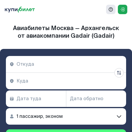
Авиабилеты Москва — Архангельск
от авиакомпании Gadair (Gadair)