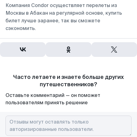
Компания Condor осуществляет перелеты из
Москвы в Абакан на регулярной основе, купить
билет лучше заранее, так вы сможете
сэкономить.
Часто летаете и знаете больше других
путешественников?
Оставьте комментарий — он поможет
пользователям принять решение