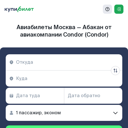
Авиабилеты Москва — Абакан от
авиакомпании Condor (Condor)