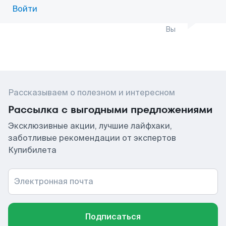
Войти
Вы
Рассказываем о полезном и интересном
Рассылка с выгодными предложениями
Эксклюзивные акции, лучшие лайфхаки,
заботливые рекомендации от экспертов
Купибилета
Электронная почта
Подписаться