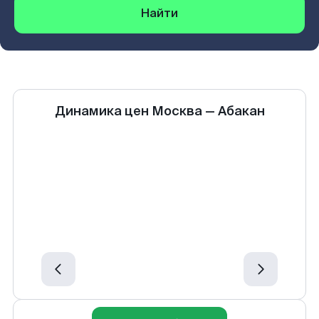
Найти
Динамика цен
Москва
—
Абакан