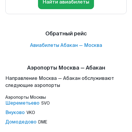
Найти авиабилеты
Обратный рейс
Авиабилеты
Абакан
—
Москва
Аэропорты Москва — Абакан
Направление Москва — Абакан обслуживают
следующие аэропорты
Аэропорты
Москвы
Шереметьево
SVO
Внуково
VKO
Домодедово
DME