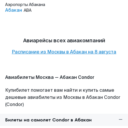
Аэропорты
Абакана
Абакан
ABA
Авиарейсы всех авиакомпаний
Расписание из
Москвы
в
Абакан
на
8 августа
Авиабилеты Москва — Абакан Condor
Купибилет помогает вам найти и купить самые
дешевые авиабилеты из Москвы в Абакан Condor
(Condor)
Билеты на самолет Condor в Абакан