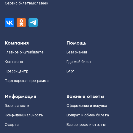
Сервис билетных лазеек
Компания
Помощь
Главное о Купибилете
База знаний
Контакты
Где мой билет
Пресс-центр
Блог
Партнерская программа
Информация
Важные ответы
Безопасность
Оформление и покупка
Конфиденциальность
Возврат и обмен билета
Оферта
Все вопросы и ответы