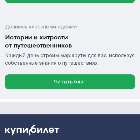
Делимся классными идеями
Истории и хитрости
от путешественников
Каждый день строим маршруты для вас, используя
собственные знания о путешествиях
Читать блог