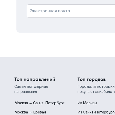
Электронная почта
Топ направлений
Топ городов
Самые популярные
Города, из которых 
направления
покупают авиабилет
Москва → Санкт-Петербург
Из Москвы
Москва → Ереван
Из Санкт-Петербург