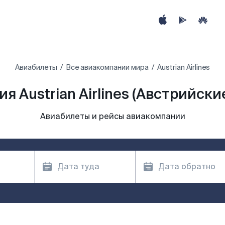
Авиабилеты
Все авиакомпании мира
Austrian Airlines
я Austrian Airlines (Австрийски
Авиабилеты и рейсы авиакомпании