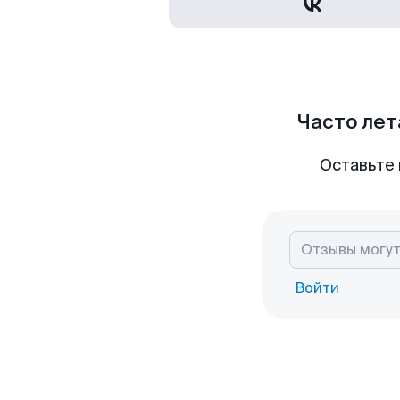
Часто лет
Оставьте 
Войти