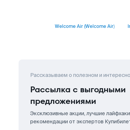
Welcome Air (Welcome Air)
I
Рассказываем о полезном и интересн
Рассылка с выгодными
предложениями
Эксклюзивные акции, лучшие лайфхаки
рекомендации от экспертов Купибиле