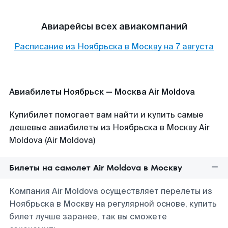
Авиарейсы всех авиакомпаний
Расписание из
Ноябрьска
в
Москву
на
7 августа
Авиабилеты Ноябрьск — Москва Air Moldova
Купибилет помогает вам найти и купить самые
дешевые авиабилеты из Ноябрьска в Москву Air
Moldova (Air Moldova)
Билеты на самолет Air Moldova в Москву
Компания Air Moldova осуществляет перелеты из
Ноябрьска в Москву на регулярной основе, купить
билет лучше заранее, так вы сможете