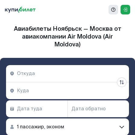
Авиабилеты Ноябрьск — Москва от
авиакомпании Air Moldova (Air
Moldova)