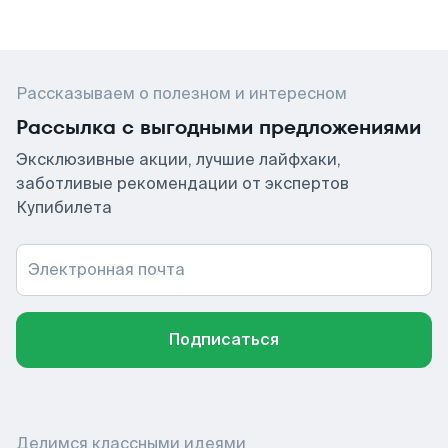
Рассказываем о полезном и интересном
Рассылка с выгодными предложениями
Эксклюзивные акции, лучшие лайфхаки,
заботливые рекомендации от экспертов
Купибилета
Электронная почта
Подписаться
Делимся классными идеями