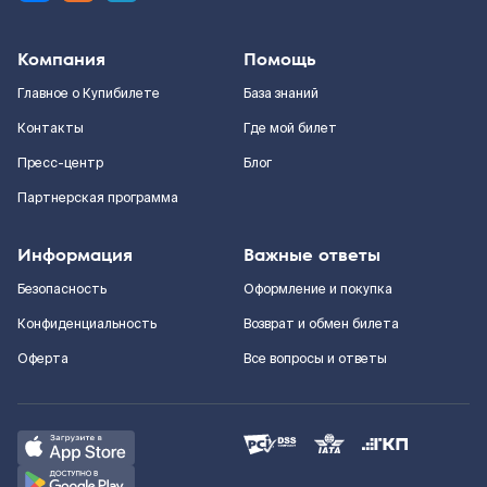
Компания
Помощь
Главное о Купибилете
База знаний
Контакты
Где мой билет
Пресс-центр
Блог
Партнерская программа
Информация
Важные ответы
Безопасность
Оформление и покупка
Конфиденциальность
Возврат и обмен билета
Оферта
Все вопросы и ответы