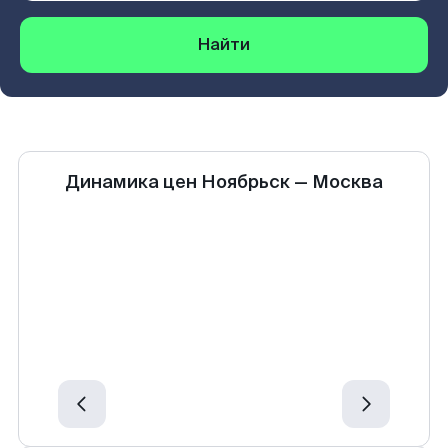
Найти
Динамика цен
Ноябрьск
—
Москва