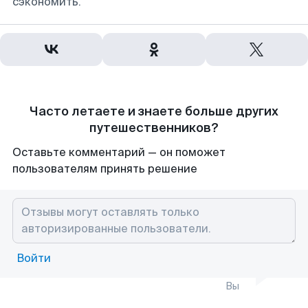
сэкономить.
Часто летаете и знаете больше других
путешественников?
Оставьте комментарий — он поможет
пользователям принять решение
Войти
Вы