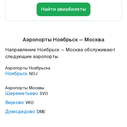
Найти авиабилеты
Аэропорты Ноябрьск — Москва
Направление Ноябрьск — Москва обслуживают
следующие аэропорты
Аэропорты
Ноябрьска
Ноябрьск
NOJ
Аэропорты
Москвы
Шереметьево
SVO
Внуково
VKO
Домодедово
DME