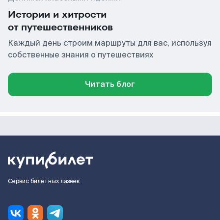
Истории и хитрости
от путешественников
Каждый день строим маршруты для вас, используя
собственные знания о путешествиях
Читать блог
Сервис билетных лазеек