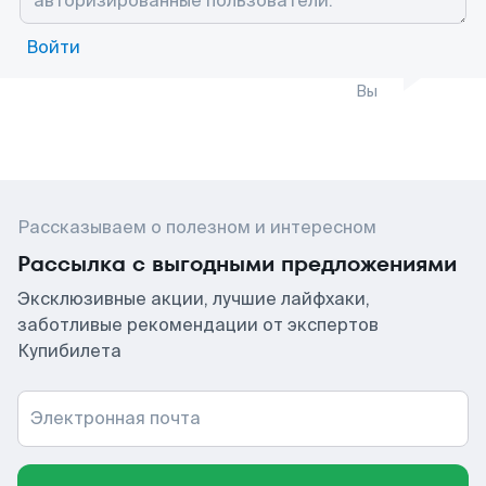
Войти
Вы
Рассказываем о полезном и интересном
Рассылка с выгодными предложениями
Эксклюзивные акции, лучшие лайфхаки,
заботливые рекомендации от экспертов
Купибилета
Электронная почта