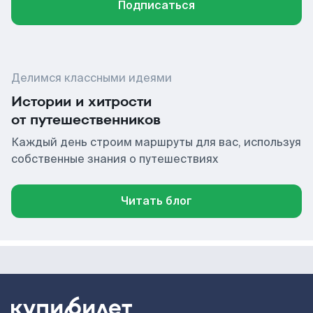
Подписаться
Делимся классными идеями
Истории и хитрости
от путешественников
Каждый день строим маршруты для вас, используя
собственные знания о путешествиях
Читать блог