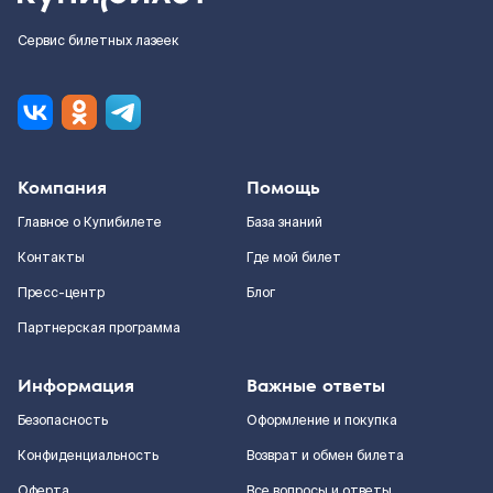
Сервис билетных лазеек
Компания
Помощь
Главное о Купибилете
База знаний
Контакты
Где мой билет
Пресс-центр
Блог
Партнерская программа
Информация
Важные ответы
Безопасность
Оформление и покупка
Конфиденциальность
Возврат и обмен билета
Оферта
Все вопросы и ответы