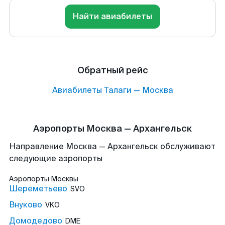
Найти авиабилеты
Обратный рейс
Авиабилеты
Талаги
—
Москва
Аэропорты Москва — Архангельск
Направление Москва — Архангельск обслуживают
следующие аэропорты
Аэропорты
Москвы
Шереметьево
SVO
Внуково
VKO
Домодедово
DME