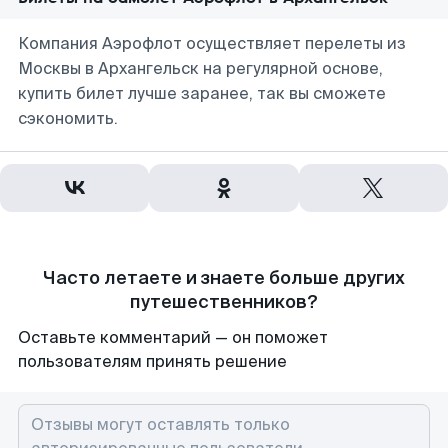
Компания Аэрофлот осуществляет перелеты из
Москвы в Архангельск на регулярной основе,
купить билет лучше заранее, так вы сможете
сэкономить.
Часто летаете и знаете больше других
путешественников?
Оставьте комментарий — он поможет
пользователям принять решение