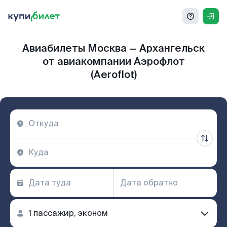
Авиабилеты Москва — Архангельск
от авиакомпании Аэрофлот
(Aeroflot)