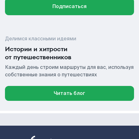
Подписаться
Делимся классными идеями
Истории и хитрости
от путешественников
Каждый день строим маршруты для вас, используя
собственные знания о путешествиях
Читать блог