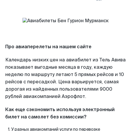
Про авиаперелеты на нашем сайте
Календарь низких цен на авиабилет из Тель Авива
показывает выгодные месяца в году, каждую
неделю по маршруту летают 5 прямых рейсов и 10
рейсов с пересадкой. Цена варьируется, самая
дорогая из найденных пользователями 9000
рублей авиакомпанией Аэрофлот.
Как еще сэкономить используя электронный
билет на самолет без комиссии?
У разных авиакомпаний услуги по перевозке