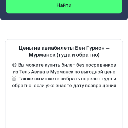
Найти
Цены на авиабилеты
Бен Гурион
—
Мурманск
(туда и обратно)
😍 Вы можете купить билет без посредников
из Тель Авива в Мурманск по выгодной цене
🙌. Также вы можете выбрать перелет туда и
обратно, если уже знаете дату возвращения