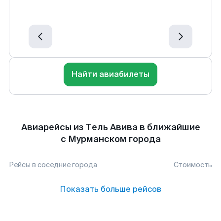
Найти авиабилеты
Авиарейсы из Тель Авива в ближайшие
с Мурманском города
Рейсы в соседние города
Стоимость
Показать больше рейсов