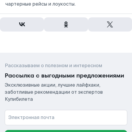
чартерные рейсы и лоукосты.
Рассказываем о полезном и интересном
Рассылка с выгодными предложениями
Эксклюзивные акции, лучшие лайфхаки,
заботливые рекомендации от экспертов
Купибилета
Электронная почта