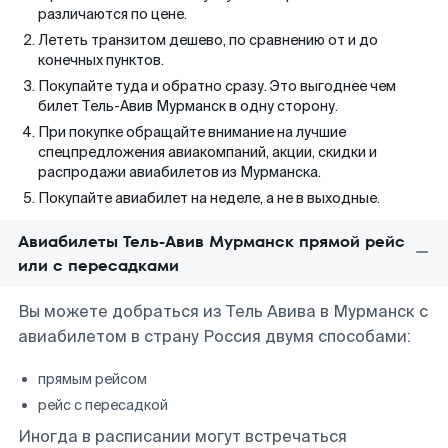
различаются по цене.
Лететь транзитом дешево, по сравнению от и до
конечных пунктов.
Покупайте туда и обратно сразу. Это выгоднее чем
билет Тель-Авив Мурманск в одну сторону.
При покупке обращайте внимание на лучшие
спецпредложения авиакомпаний, акции, скидки и
распродажи авиабилетов из Мурманска.
Покупайте авиабилет на неделе, а не в выходные.
Авиабилеты Тель-Авив Мурманск прямой рейс
или с пересадками
Вы можете добраться из Тель Авива в Мурманск с
авиабилетом в страну Россия двумя способами:
прямым рейсом
рейс с пересадкой
Иногда в расписании могут встречаться