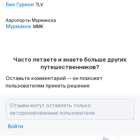
Бен Гурион
TLV
Аэропорты
Мурманска
Мурманск
MMK
Часто летаете и знаете больше других
путешественников?
Оставьте комментарий — он поможет
пользователям принять решение
Войти
Вы