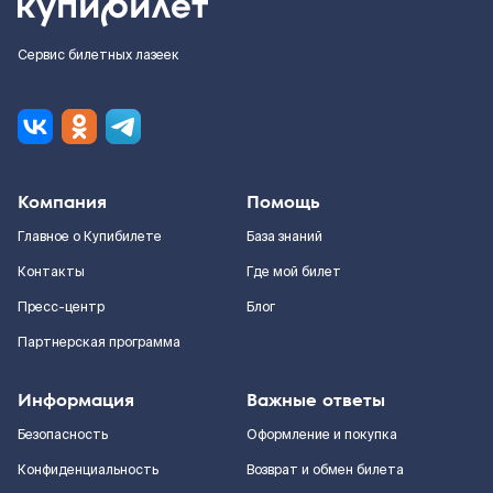
Сервис билетных лазеек
Компания
Помощь
Главное о Купибилете
База знаний
Контакты
Где мой билет
Пресс-центр
Блог
Партнерская программа
Информация
Важные ответы
Безопасность
Оформление и покупка
Конфиденциальность
Возврат и обмен билета