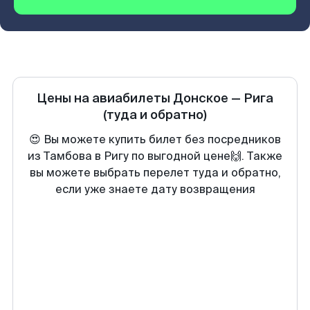
Цены на авиабилеты
Донское
—
Рига
(туда и обратно)
😍 Вы можете купить билет без посредников
из Тамбова в Ригу по выгодной цене🙌. Также
вы можете выбрать перелет туда и обратно,
если уже знаете дату возвращения