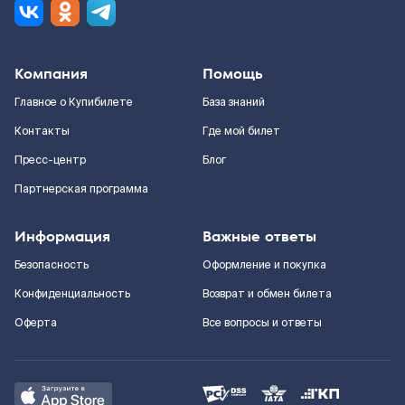
Компания
Помощь
Главное о Купибилете
База знаний
Контакты
Где мой билет
Пресс-центр
Блог
Партнерская программа
Информация
Важные ответы
Безопасность
Оформление и покупка
Конфиденциальность
Возврат и обмен билета
Оферта
Все вопросы и ответы