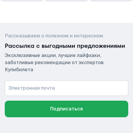
Рассказываем о полезном и интересном
Рассылка с выгодными предложениями
Эксклюзивные акции, лучшие лайфхаки,
заботливые рекомендации от экспертов
Купибилета
Электронная почта
Подписаться