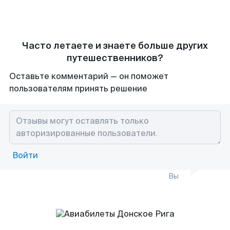
Часто летаете и знаете больше других
путешественников?
Оставьте комментарий — он поможет
пользователям принять решение
Войти
Вы