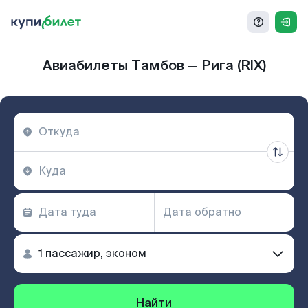
Авиабилеты Тамбов — Рига (RIX)
Найти