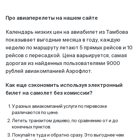
Про авиаперелеты на нашем сайте
Календарь низких цен на авиабилет из Тамбова
показывает выгодные месяца в году, каждую
неделю по маршруту летают 5 прямых рейсов и 10
рейсов с пересадкой. Цена варьируется, самая
дорогая из найденных пользователями 9000
рублей авиакомпанией Аэрофлот.
Как еще сэкономить используя электронный
билет на самолет без комиссии?
У разных авиакомпаний услуги по перевозке
различаются по цене.
Лететь транзитом дешево, по сравнению от и до
конечных пунктов.
Покупайте туда и обратно сразу. Это выгоднее чем