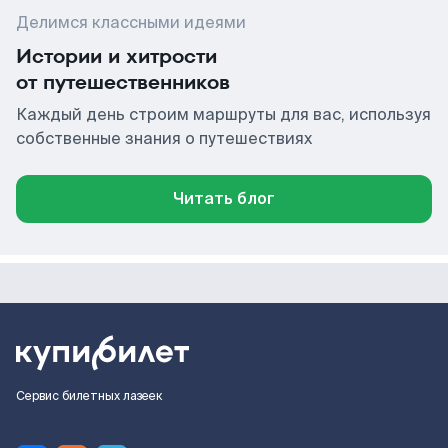
Делимся классными идеями
Истории и хитрости
от путешественников
Каждый день строим маршруты для вас, используя
собственные знания о путешествиях
Читать блог
Сервис билетных лазеек