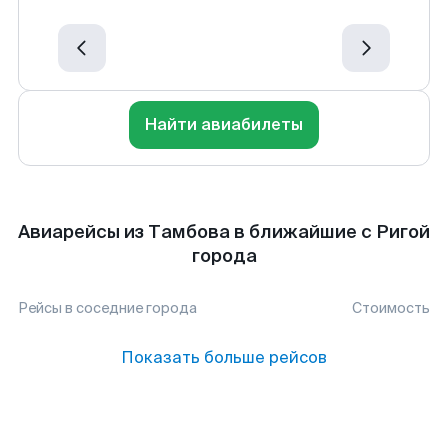
Найти авиабилеты
Авиарейсы из Тамбова в ближайшие с Ригой
города
Рейсы в соседние города
Стоимость
Показать больше рейсов