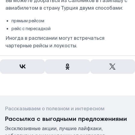
Вы можете добраться из Салоников в Газипашу с
авиабилетом в страну Турция двумя способами:
прямым рейсом
рейс с пересадкой
Иногда в расписании могут встречаться
чартерные рейсы и лоукосты.
Рассказываем о полезном и интересном
Рассылка с выгодными предложениями
Эксклюзивные акции, лучшие лайфхаки,