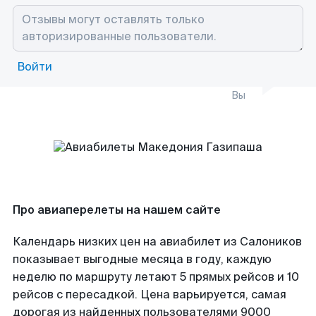
Войти
Вы
Про авиаперелеты на нашем сайте
Календарь низких цен на авиабилет из Салоников
показывает выгодные месяца в году, каждую
неделю по маршруту летают 5 прямых рейсов и 10
рейсов с пересадкой. Цена варьируется, самая
дорогая из найденных пользователями 9000