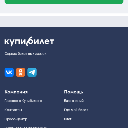
Сервис билетных лазеек
Компания
Помощь
Главное о Купибилете
База знаний
Контакты
Где мой билет
Пресс-центр
Блог