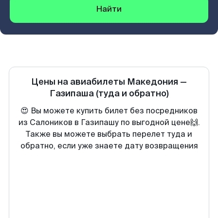
Найти
Цены на авиабилеты
Македония
—
Газипаша
(туда и обратно)
😍 Вы можете купить билет без посредников
из Салоников в Газипашу по выгодной цене🙌.
Также вы можете выбрать перелет туда и
обратно, если уже знаете дату возвращения