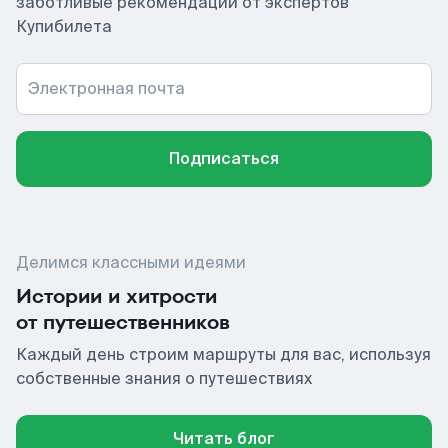
заботливые рекомендации от экспертов
Купибилета
Электронная почта
Подписаться
Делимся классными идеями
Истории и хитрости
от путешественников
Каждый день строим маршруты для вас, используя
собственные знания о путешествиях
Читать блог