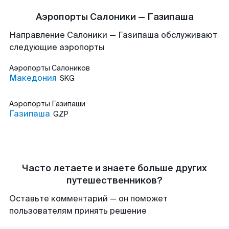
Аэропорты Салоники — Газипаша
Направление Салоники — Газипаша обслуживают
следующие аэропорты
Аэропорты
Салоников
Македония
SKG
Аэропорты
Газипаши
Газипаша
GZP
Часто летаете и знаете больше других
путешественников?
Оставьте комментарий — он поможет
пользователям принять решение