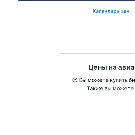
Календарь цен
Цены на ави
😍 Вы можете купить б
Также вы можете 