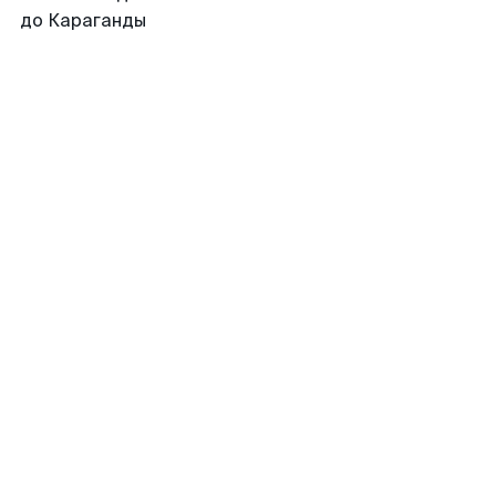
до Караганды