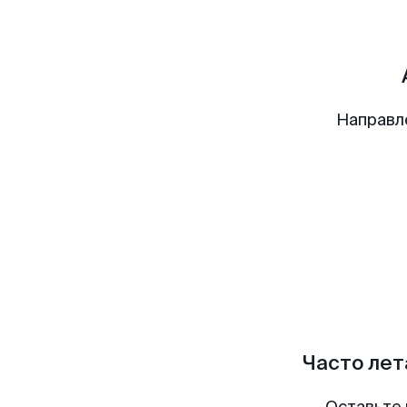
Направл
Часто лет