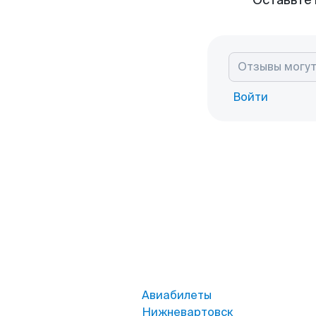
Оставьте 
Войти
Авиабилеты
Нижневартовск