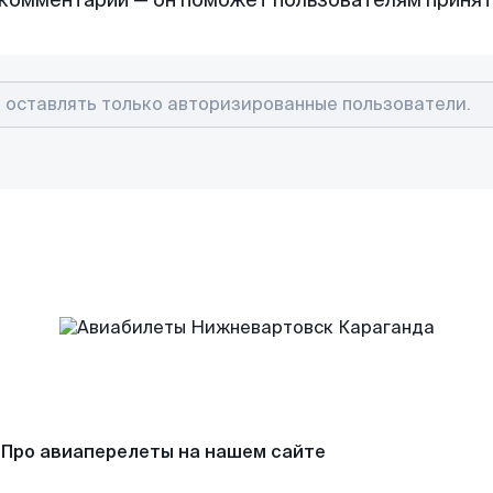
комментарий — он поможет пользователям приня
Про авиаперелеты на нашем сайте