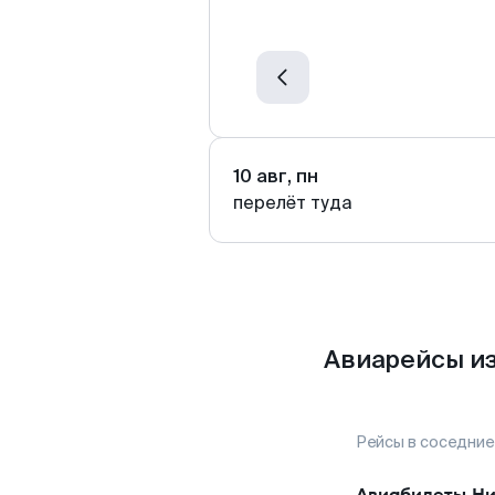
10 авг, пн
перелёт туда
Авиарейсы из
Рейсы в соседние
Авиабилеты
Ни