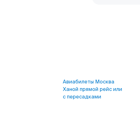
Авиабилеты Москва
Ханой прямой рейс или
с пересадками