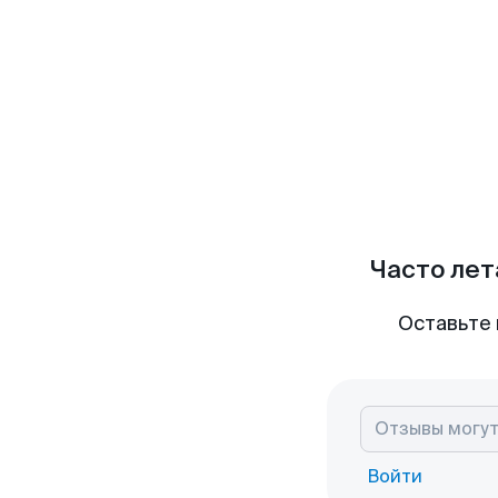
Часто лет
Оставьте 
Войти