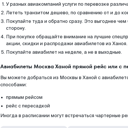
У разных авиакомпаний услуги по перевозке различ
Лететь транзитом дешево, по сравнению от и до ко
Покупайте туда и обратно сразу. Это выгоднее чем
сторону.
При покупке обращайте внимание на лучшие спецп
акции, скидки и распродажи авиабилетов из Ханоя.
Покупайте авиабилет на неделе, а не в выходные.
Авиабилеты Москва Ханой прямой рейс или с 
Вы можете добраться из Москвы в Ханой с авиабилет
способами:
прямым рейсом
рейс с пересадкой
Иногда в расписании могут встречаться чартерные ре