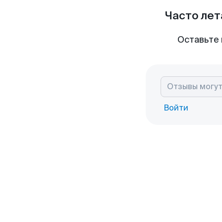
Часто лет
Оставьте 
Войти