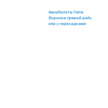
Авиабилеты Напа
Воронеж прямой рейс
или с пересадками