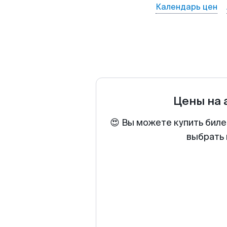
Календарь цен
Цены на
😍 Вы можете купить биле
выбрать 