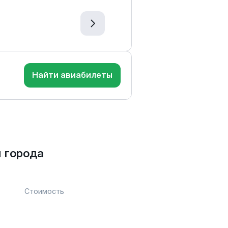
Найти авиабилеты
 города
Стоимость