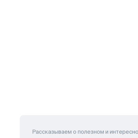
Рассказываем о полезном и интересн