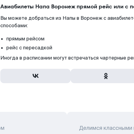
Авиабилеты Напа Воронеж прямой рейс или с 
Вы можете добраться из Напы в Воронеж с авиабилет
способами:
прямым рейсом
рейс с пересадкой
Иногда в расписании могут встречаться чартерные ре
ом
Делимся классными