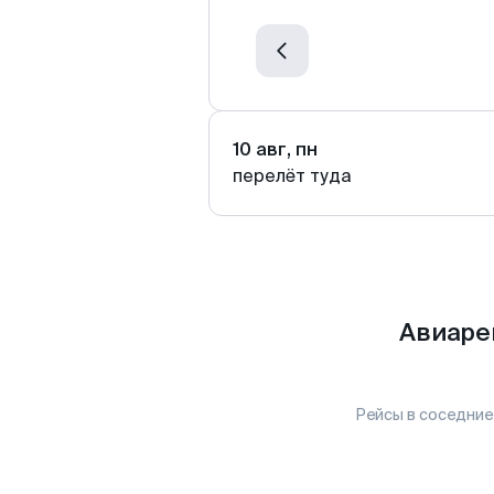
10 авг, пн
перелёт туда
Авиаре
Рейсы в соседние