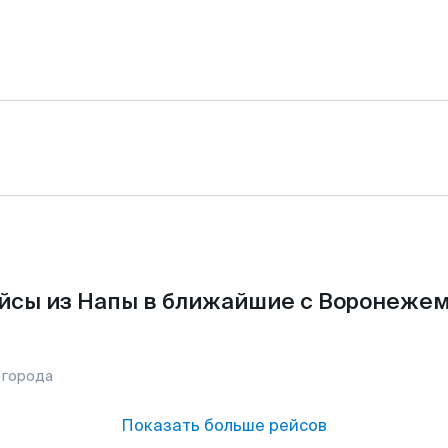
йсы из Напы в ближайшие с Воронежем
 города
Показать больше рейсов