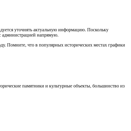
ндуется уточнять актуальную информацию. Поскольку
 с администрацией напрямую.
ду. Помните, что в популярных исторических местах графики
торические памятники и культурные объекты, большинство из