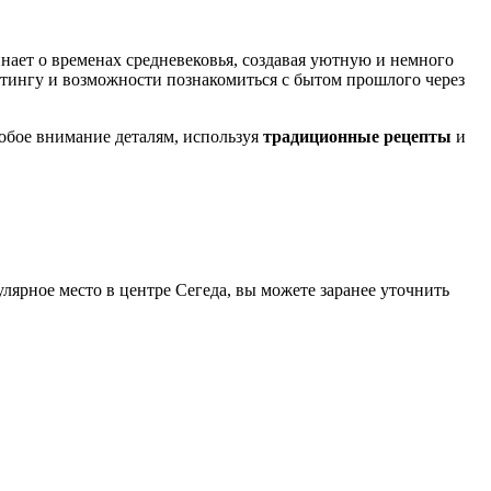
нает о временах средневековья, создавая уютную и немного
йтингу и возможности познакомиться с бытом прошлого через
собое внимание деталям, используя
традиционные рецепты
и
лярное место в центре Сегеда, вы можете заранее уточнить