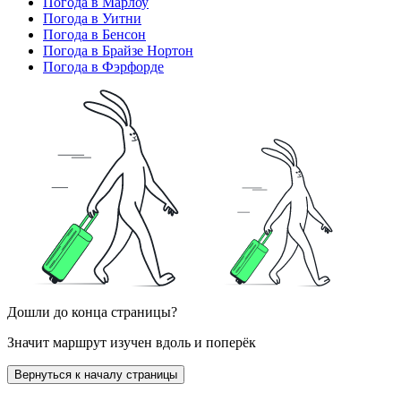
Погода в Марлоу
Погода в Уитни
Погода в Бенсон
Погода в Брайзе Нортон
Погода в Фэрфорде
Дошли до конца страницы?
Значит маршрут изучен вдоль и поперёк
Вернуться к началу страницы