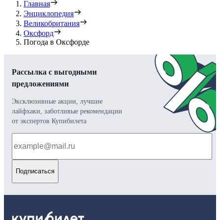
Главная
Энциклопедия
Великобритания
Оксфорд
Погода в Оксфорде
Рассылка с выгодными
предложениями
Эксклюзивные акции, лучшие
лайфхаки, заботливые рекомендации
от экспертов Купибилета
Подписаться