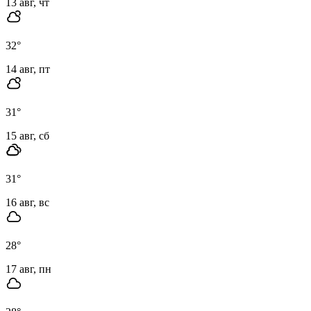
13 авг, чт
32
°
14 авг, пт
31
°
15 авг, сб
31
°
16 авг, вс
28
°
17 авг, пн