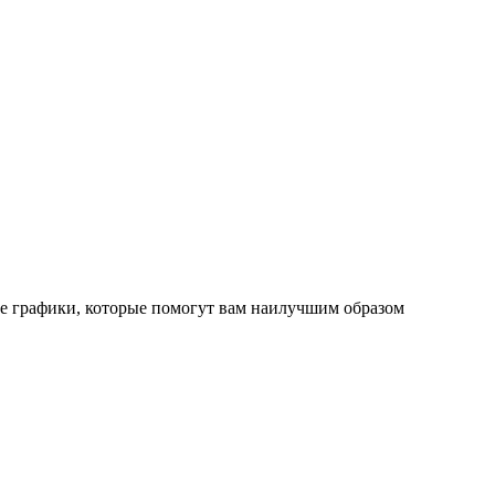
ые графики, которые помогут вам наилучшим образом