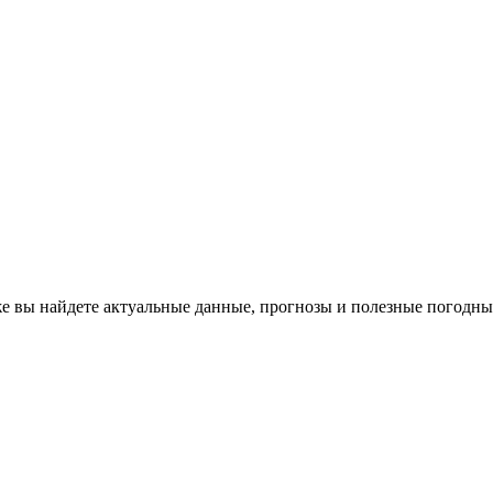
же вы найдете актуальные данные, прогнозы и полезные погодн