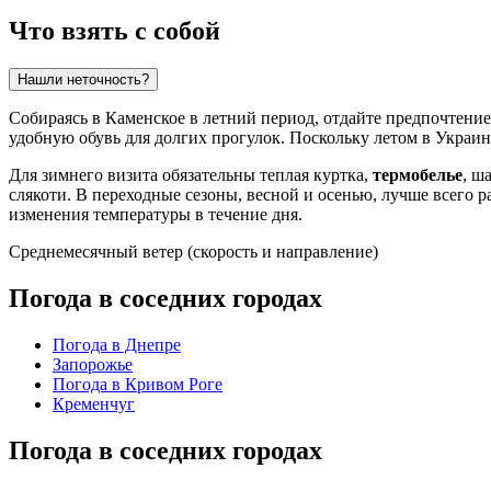
Что взять с собой
Нашли неточность?
Собираясь в
Каменское
в летний период, отдайте предпочтение
удобную обувь для долгих прогулок. Поскольку летом в
Украин
Для зимнего визита обязательны теплая куртка,
термобелье
, ш
слякоти. В переходные сезоны, весной и осенью, лучше всего р
изменения температуры в течение дня.
Среднемесячный ветер (скорость и направление)
Погода в соседних городах
Погода в Днепре
Запорожье
Погода в Кривом Роге
Кременчуг
Погода в соседних городах