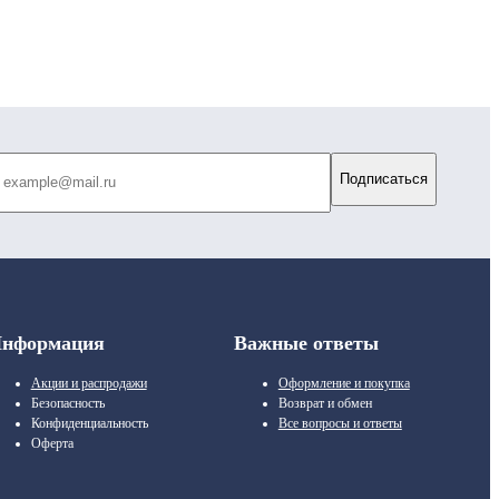
Подписаться
нформация
Важные ответы
Акции и распродажи
Оформление и покупка
Безопасность
Возврат и обмен
Конфиденциальность
Все вопросы и ответы
Оферта