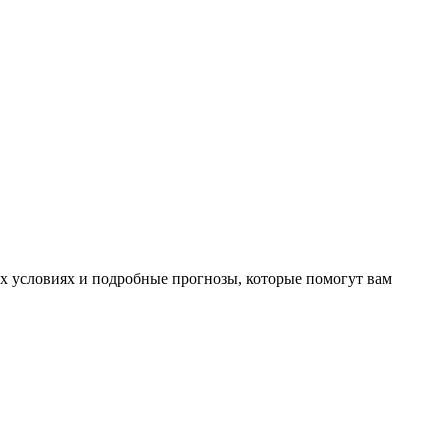
х условиях и подробные прогнозы, которые помогут вам