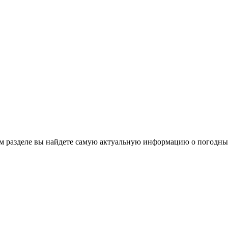
ом разделе вы найдете самую актуальную информацию о погодны