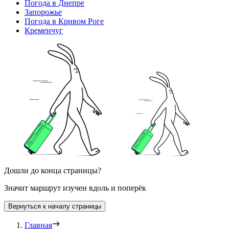
Погода в Днепре
Запорожье
Погода в Кривом Роге
Кременчуг
Дошли до конца страницы?
Значит маршрут изучен вдоль и поперёк
Вернуться к началу страницы
Главная