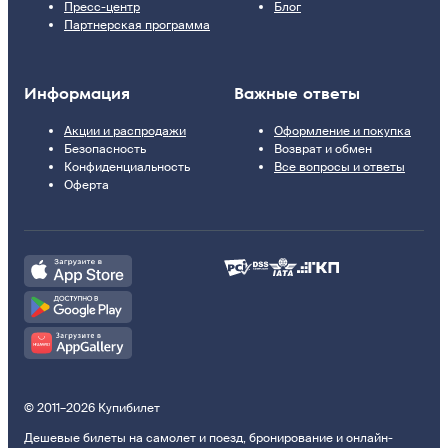
Пресс-центр
Блог
Партнерская программа
Информация
Важные ответы
Акции и распродажи
Оформление и покупка
Безопасность
Возврат и обмен
Конфиденциальность
Все вопросы и ответы
Оферта
© 2011–2026 Купибилет
Дешевые билеты на самолет и поезд, бронирование и онлайн-