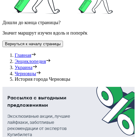
Дошли до конца страницы?
Значит маршрут изучен вдоль и поперёк
Вернуться к началу страницы
Главная
Энциклопедия
Украина
Черновцы
История города Черновцы
Рассылка с выгодными
предложениями
Эксклюзивные акции, лучшие
лайфхаки, заботливые
рекомендации от экспертов
Купибилета