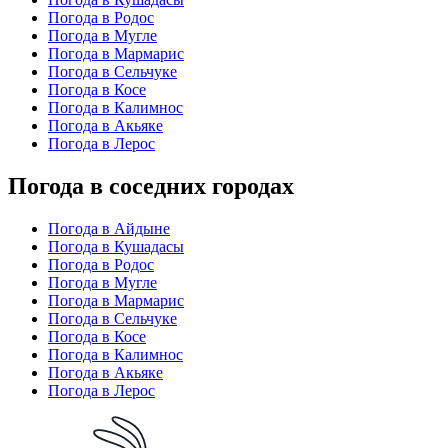
Погода в Родос
Погода в Мугле
Погода в Мармарис
Погода в Сельчуке
Погода в Косе
Погода в Калимнос
Погода в Акьяке
Погода в Лерос
Погода в соседних городах
Погода в Айдыне
Погода в Кушадасы
Погода в Родос
Погода в Мугле
Погода в Мармарис
Погода в Сельчуке
Погода в Косе
Погода в Калимнос
Погода в Акьяке
Погода в Лерос