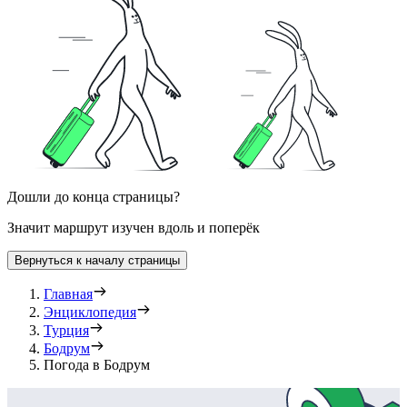
Дошли до конца страницы?
Значит маршрут изучен вдоль и поперёк
Вернуться к началу страницы
Главная
Энциклопедия
Турция
Бодрум
Погода в Бодрум