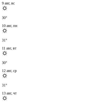
9 авг, вс
30
°
10 авг, пн
31
°
11 авг, вт
30
°
12 авг, ср
31
°
13 авг, чт