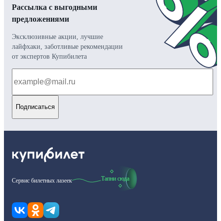
Рассылка с выгодными
предложениями
Эксклюзивные акции, лучшие
лайфхаки, заботливые рекомендации
от экспертов Купибилета
Подписаться
Тапни сюда
Сервис билетных лазеек