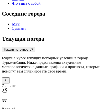
Что взять с собой
Соседние города
Баку
Сумгаит
Текущая погода
Нашли неточность?
Будьте в курсе текущих погодных условий в городе
Туркменбаши. Ниже представлены актуальные
метеорологические данные, графики и прогнозы, которые
помогут вам спланировать свое время.
7 авг, пт
33
°
8 авг, сб