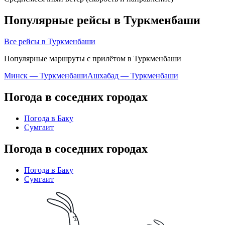
Популярные рейсы в Туркменбаши
Все рейсы в Туркменбаши
Популярные маршруты с прилётом в Туркменбаши
Минск — Туркменбаши
Ашхабад — Туркменбаши
Погода в соседних городах
Погода в Баку
Сумгаит
Погода в соседних городах
Погода в Баку
Сумгаит