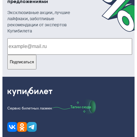
предложениями
Эксклюзивные акции, лучшие
лайфхаки, заботливые
рекомендации от экспертов
Купибилета
Подписаться
Тапни сюда
Сервис билетных лазеек