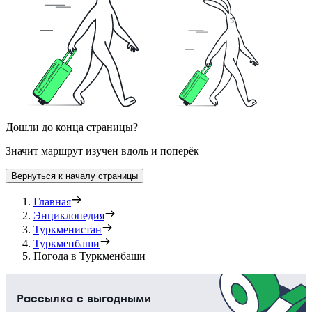
Дошли до конца страницы?
Значит маршрут изучен вдоль и поперёк
Вернуться к началу страницы
Главная
Энциклопедия
Туркменистан
Туркменбаши
Погода в Туркменбаши
Рассылка с выгодными