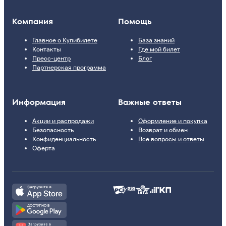
Компания
Помощь
Главное о Купибилете
База знаний
Контакты
Где мой билет
Пресс-центр
Блог
Партнерская программа
Информация
Важные ответы
Акции и распродажи
Оформление и покупка
Безопасность
Возврат и обмен
Конфиденциальность
Все вопросы и ответы
Оферта