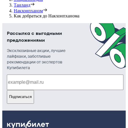
Таиланд
Накхонпханом
Как добраться до Накхонпханома
Рассылка с выгодными
предложениями
Эксклюзивные акции, лучшие
лайфхаки, заботливые
рекомендации от экспертов
Купибилета
Подписаться