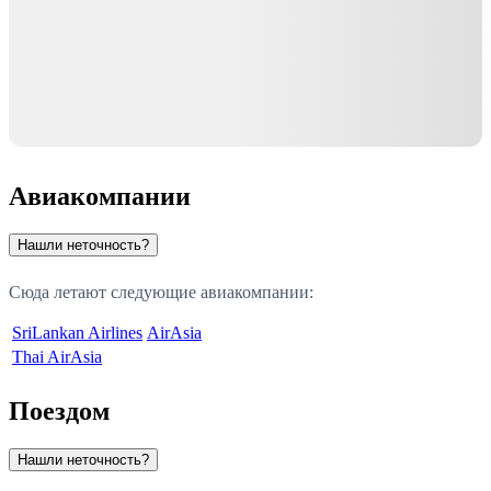
Авиакомпании
Нашли неточность?
Сюда летают следующие авиакомпании:
SriLankan Airlines
AirAsia
Thai AirAsia
Поездом
Нашли неточность?