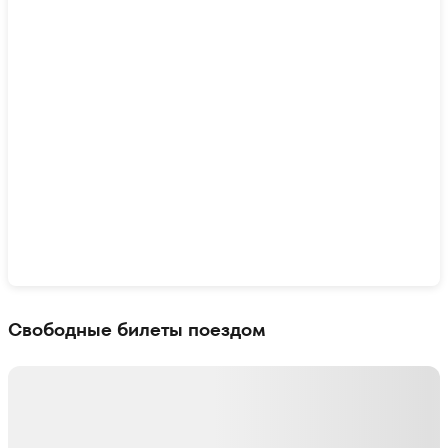
Показать интерактивную карту
Свободные билеты поездом