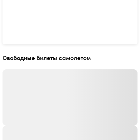
Показать интерактивную карту
Свободные билеты самолетом