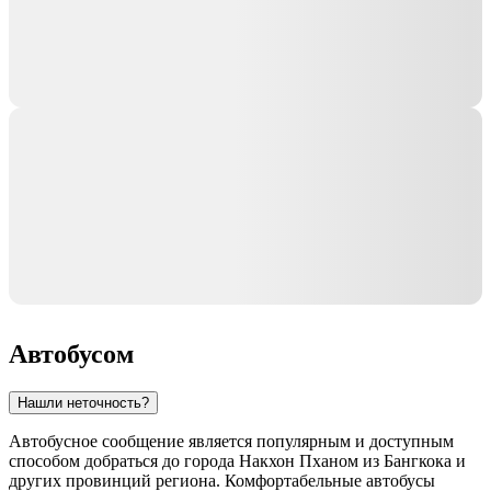
Автобусом
Нашли неточность?
Автобусное сообщение является популярным и доступным
способом добраться до города
Накхон Пханом
из Бангкока и
других провинций региона. Комфортабельные автобусы