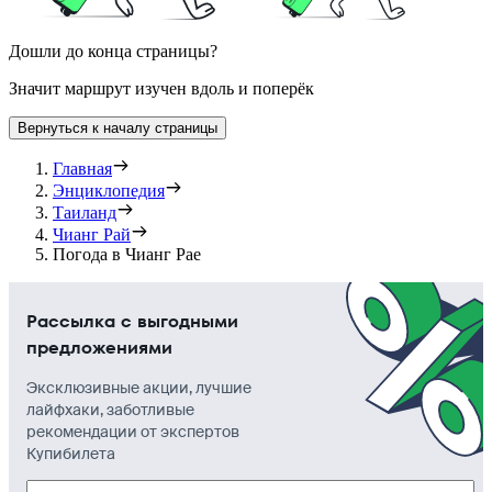
Дошли до конца страницы?
Значит маршрут изучен вдоль и поперёк
Вернуться к началу страницы
Главная
Энциклопедия
Таиланд
Чианг Рай
Погода в Чианг Рае
Рассылка с выгодными
предложениями
Эксклюзивные акции, лучшие
лайфхаки, заботливые
рекомендации от экспертов
Купибилета