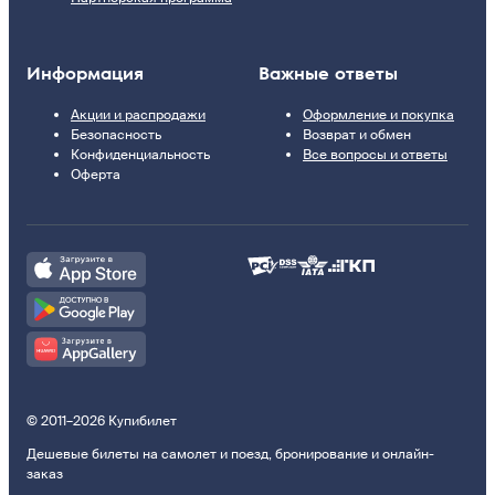
Информация
Важные ответы
Акции и распродажи
Оформление и покупка
Безопасность
Возврат и обмен
Конфиденциальность
Все вопросы и ответы
Оферта
© 2011–2026 Купибилет
Дешевые билеты на самолет и поезд, бронирование и онлайн-
заказ