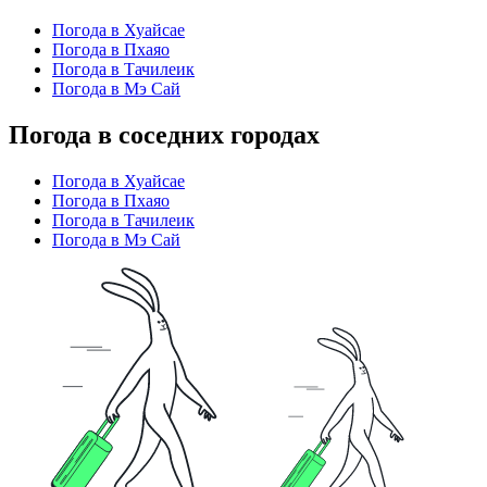
Погода в Хуайсае
Погода в Пхаяо
Погода в Тачилеик
Погода в Мэ Сай
Погода в соседних городах
Погода в Хуайсае
Погода в Пхаяо
Погода в Тачилеик
Погода в Мэ Сай