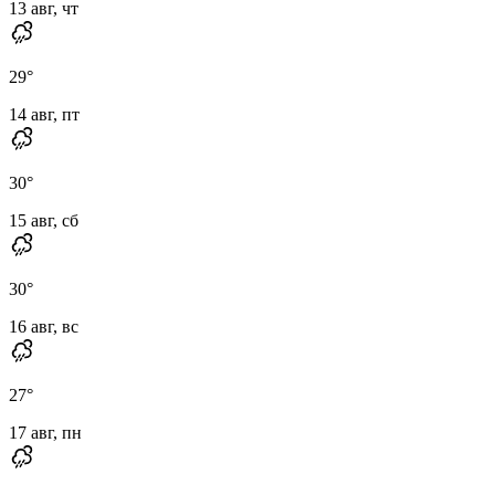
13 авг, чт
29
°
14 авг, пт
30
°
15 авг, сб
30
°
16 авг, вс
27
°
17 авг, пн