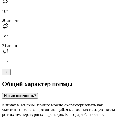
19
°
20 авг, чт
19
°
21 авг, пт
13
°
Общий характер погоды
Нашли неточность?
Климат в
Тенаки-Спрингс
можно охарактеризовать как
умеренный морской, отличающийся мягкостью и отсутствием
резких температурных перепадов. Благодаря близости к