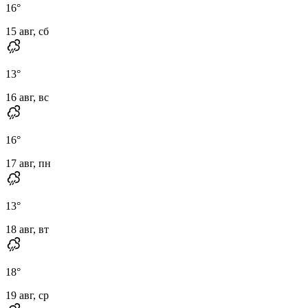
16
°
15 авг, сб
13
°
16 авг, вс
16
°
17 авг, пн
13
°
18 авг, вт
18
°
19 авг, ср