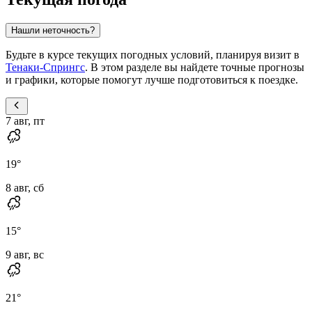
Нашли неточность?
Будьте в курсе текущих погодных условий, планируя визит в
Тенаки-Спрингс
. В этом разделе вы найдете точные прогнозы
и графики, которые помогут лучше подготовиться к поездке.
7 авг, пт
19
°
8 авг, сб
15
°
9 авг, вс
21
°