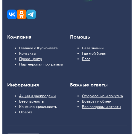
Компания
Помощь
Главное о Купибилете
База знаний
Контакты
Где мой билет
Пресс-центр
Блог
Партнерская программа
Информация
Важные ответы
Акции и распродажи
Оформление и покупка
Безопасность
Возврат и обмен
Конфиденциальность
Все вопросы и ответы
Оферта