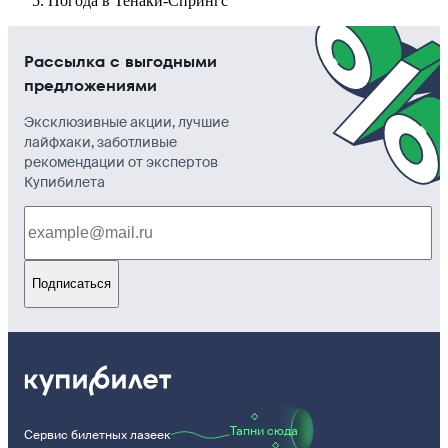
Погода в Тенаки-Спрингс
Рассылка с выгодными
предложениями
Эксклюзивные акции, лучшие
лайфхаки, заботливые
рекомендации от экспертов
Купибилета
Подписаться
Тапни сюда
Сервис билетных лазеек