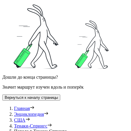
Дошли до конца страницы?
Значит маршрут изучен вдоль и поперёк
Вернуться к началу страницы
Главная
Энциклопедия
США
Тенаки-Спрингс