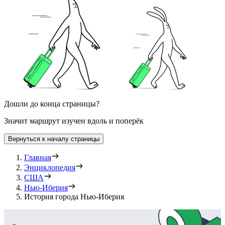
Дошли до конца страницы?
Значит маршрут изучен вдоль и поперёк
Вернуться к началу страницы
Главная
Энциклопедия
США
Нью-Иберия
История города Нью-Иберия