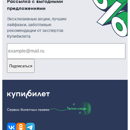
Рассылка с выгодными
предложениями
Эксклюзивные акции, лучшие
лайфхаки, заботливые
рекомендации от экспертов
Купибилета
Подписаться
Тапни сюда
Сервис билетных лазеек