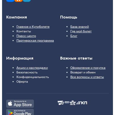
Компания
Помощь
Главное о Купибилете
База знаний
Контакты
Где мой билет
Пресс-центр
Блог
Партнерская программа
Информация
Важные ответы
Акции и распродажи
Оформление и покупка
Безопасность
Возврат и обмен
Конфиденциальность
Все вопросы и ответы
Оферта