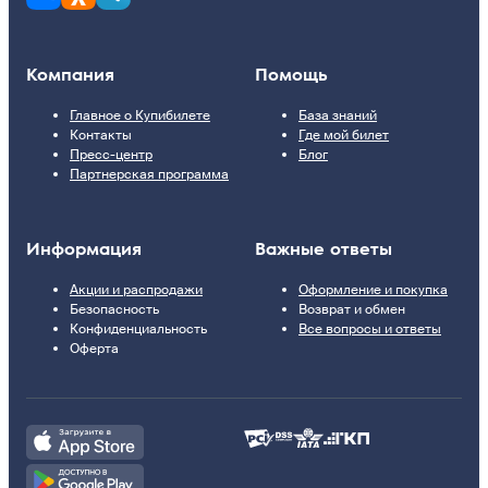
Компания
Помощь
Главное о Купибилете
База знаний
Контакты
Где мой билет
Пресс-центр
Блог
Партнерская программа
Информация
Важные ответы
Акции и распродажи
Оформление и покупка
Безопасность
Возврат и обмен
Конфиденциальность
Все вопросы и ответы
Оферта