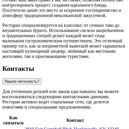
контролировать процесс создания идеального блюда.
Посетители ценят это место за искреннее гостеприимство и
атмосферу традиционной мексиканской закусочной.
Ресторан специализируется на классике: от сочных тако до
внушительных бурито. Использование
свежих ингредиентов
и традиционных специй делает каждый визит сюда
маленьким гастрономическим путешествием. Это отличный
пример того, как за неприметной вывеской может скрываться
настоящий кулинарный шедевр, любимый как местными
жителями, так и проезжающими туристами.
Контакты
Нашли неточность?
Для уточнения деталей или заказа еды навынос вы можете
воспользоваться следующими контактными данными.
Ресторан активно ведет социальные сети, где делится
новостями и специальными предложениями.
Как
Контакт
связаться