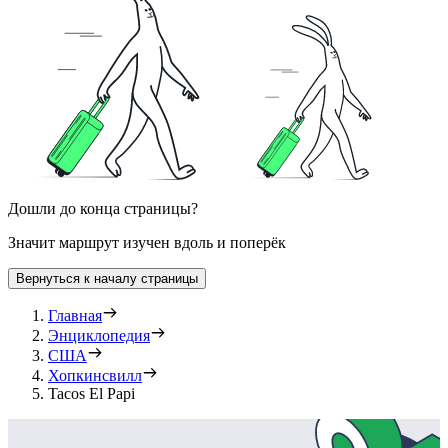
Дошли до конца страницы?
Значит маршрут изучен вдоль и поперёк
Вернуться к началу страницы
Главная
Энциклопедия
США
Хопкинсвилл
Tacos El Papi