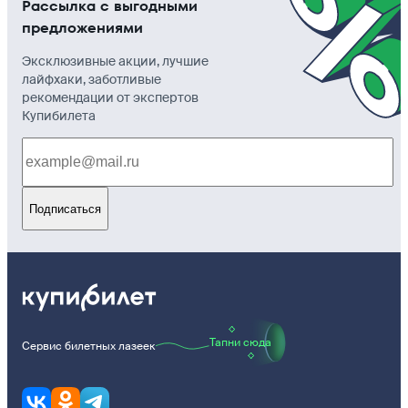
Рассылка с выгодными
предложениями
Эксклюзивные акции, лучшие
лайфхаки, заботливые
рекомендации от экспертов
Купибилета
Подписаться
Тапни сюда
Сервис билетных лазеек