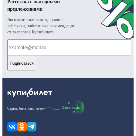
Рассылка с выгодными
предложениями
Эксклюзивные акции, лучшие
лайфхаки, заботливые рекомендации
от экспертов Купибилета
Подписаться
Тапни сюда
Сервис билетных лазеек