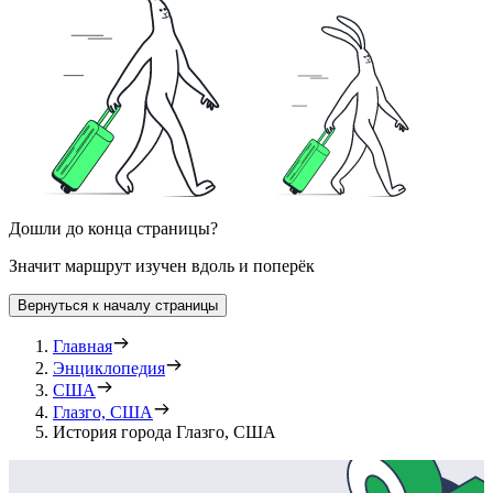
Дошли до конца страницы?
Значит маршрут изучен вдоль и поперёк
Вернуться к началу страницы
Главная
Энциклопедия
США
Глазго, США
История города Глазго, США