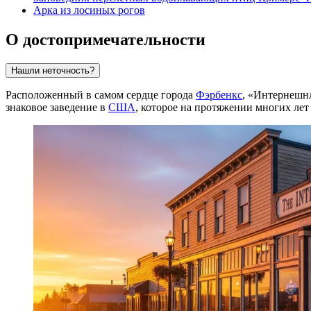
Арка из лосиных рогов
О достопримечательности
Нашли неточность?
Расположенный в самом сердце города
Фэрбенкс
, «Интернешнл
знаковое заведение в
США
, которое на протяжении многих лет