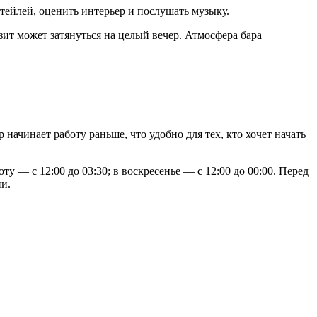
ктейлей, оценить интерьер и послушать музыку.
зит может затянуться на целый вечер. Атмосфера бара
начинает работу раньше, что удобно для тех, кто хочет начать
оту — с 12:00 до 03:30; в воскресенье — с 12:00 до 00:00. Перед
и.