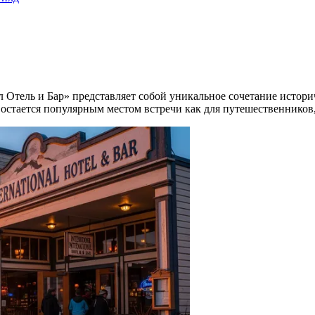
 Отель и Бар» представляет собой уникальное сочетание истор
 остается популярным местом встречи как для путешественников