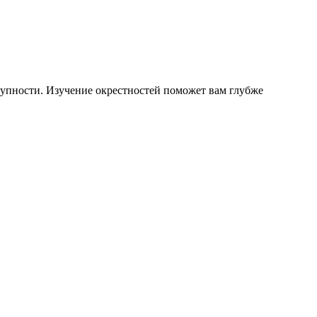
тупности. Изучение окрестностей поможет вам глубже