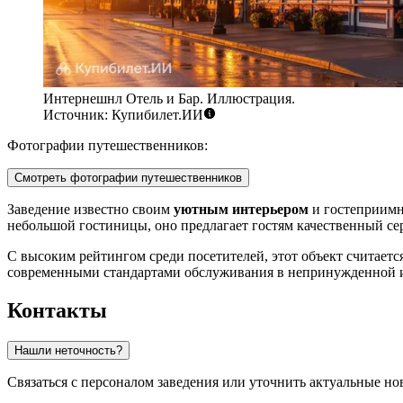
Интернешнл Отель и Бар. Иллюстрация.
Источник: Купибилет.ИИ
Фотографии путешественников:
Смотреть фотографии путешественников
Заведение известно своим
уютным интерьером
и гостеприимн
небольшой гостиницы, оно предлагает гостям качественный се
С высоким рейтингом среди посетителей, этот объект считаетс
современными стандартами обслуживания в непринужденной 
Контакты
Нашли неточность?
Связаться с персоналом заведения или уточнить актуальные н