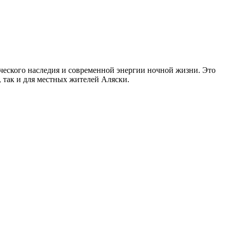
ического наследия и современной энергии ночной жизни. Это
, так и для местных жителей Аляски.