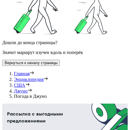
Дошли до конца страницы?
Значит маршрут изучен вдоль и поперёк
Вернуться к началу страницы
Главная
Энциклопедия
США
Джуно
Погода в Джуно
Рассылка с выгодными
предложениями