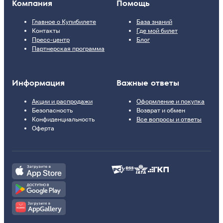
Компания
Помощь
Главное о Купибилете
База знаний
Контакты
Где мой билет
Пресс-центр
Блог
Партнерская программа
Информация
Важные ответы
Акции и распродажи
Оформление и покупка
Безопасность
Возврат и обмен
Конфиденциальность
Все вопросы и ответы
Оферта