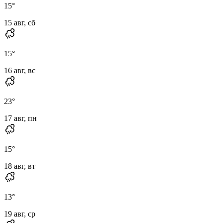
15
°
15 авг, сб
15
°
16 авг, вс
23
°
17 авг, пн
15
°
18 авг, вт
13
°
19 авг, ср