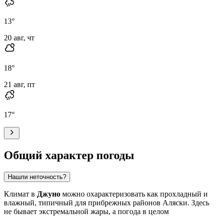
13
°
20 авг, чт
18
°
21 авг, пт
17
°
Общий характер погоды
Нашли неточность?
Климат в
Джуно
можно охарактеризовать как прохладный и
влажный, типичный для прибрежных районов Аляски. Здесь
не бывает экстремальной жары, а погода в целом