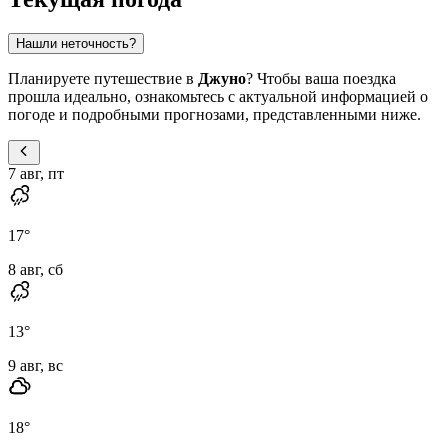
Нашли неточность?
Планируете путешествие в
Джуно
? Чтобы ваша поездка
прошла идеально, ознакомьтесь с актуальной информацией о
погоде и подробными прогнозами, представленными ниже.
7 авг, пт
17
°
8 авг, сб
13
°
9 авг, вс
18
°