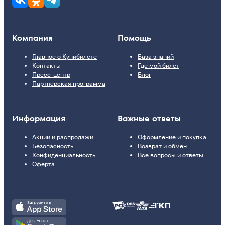
Компания
Помощь
Главное о Купибилете
База знаний
Контакты
Где мой билет
Пресс-центр
Блог
Партнерская программа
Информация
Важные ответы
Акции и распродажи
Оформление и покупка
Безопасность
Возврат и обмен
Конфиденциальность
Все вопросы и ответы
Оферта