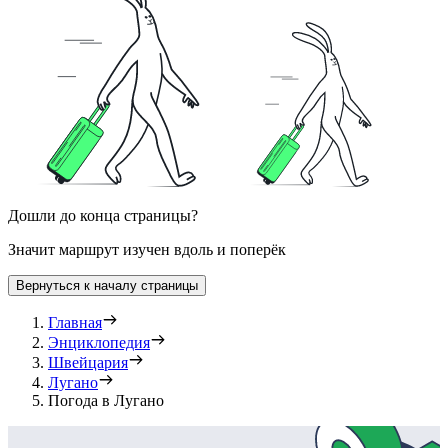
Дошли до конца страницы?
Значит маршрут изучен вдоль и поперёк
Вернуться к началу страницы
Главная
Энциклопедия
Швейцария
Лугано
Погода в Лугано