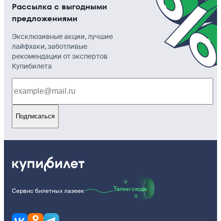
Рассылка с выгодными
предложениями
Эксклюзивные акции, лучшие
лайфхаки, заботливые
рекомендации от экспертов
Купибилета
Подписаться
Тапни сюда
Сервис билетных лазеек