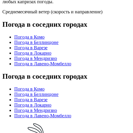
любых капризах погоды.
Среднемесячный ветер (скорость и направление)
Погода в соседних городах
Погода в Комо
Погода в Беллинцоне
Погода в Варезе
Погода в Локарно
Погода в Мендризио
Погода в Лавено-Момбелло
Погода в соседних городах
Погода в Комо
Погода в Беллинцоне
Погода в Варезе
Погода в Локарно
Погода в Мендризио
Погода в Лавено-Момбелло