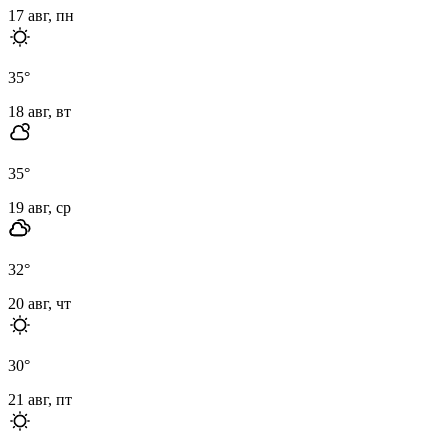
17 авг, пн
35
°
18 авг, вт
35
°
19 авг, ср
32
°
20 авг, чт
30
°
21 авг, пт