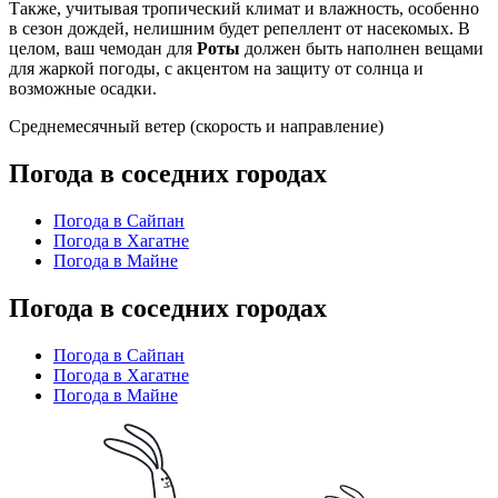
Также, учитывая тропический климат и влажность, особенно
в сезон дождей, нелишним будет репеллент от насекомых. В
целом, ваш чемодан для
Роты
должен быть наполнен вещами
для жаркой погоды, с акцентом на защиту от солнца и
возможные осадки.
Среднемесячный ветер (скорость и направление)
Погода в соседних городах
Погода в Сайпан
Погода в Хагатне
Погода в Майне
Погода в соседних городах
Погода в Сайпан
Погода в Хагатне
Погода в Майне