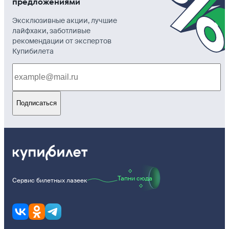
предложениями
Эксклюзивные акции, лучшие
лайфхаки, заботливые
рекомендации от экспертов
Купибилета
Подписаться
Тапни сюда
Сервис билетных лазеек