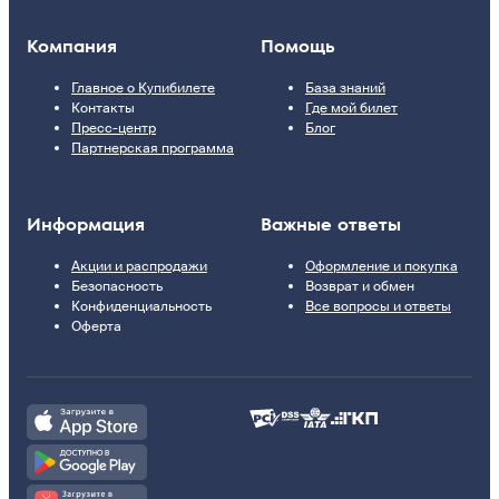
Компания
Помощь
Главное о Купибилете
База знаний
Контакты
Где мой билет
Пресс-центр
Блог
Партнерская программа
Информация
Важные ответы
Акции и распродажи
Оформление и покупка
Безопасность
Возврат и обмен
Конфиденциальность
Все вопросы и ответы
Оферта