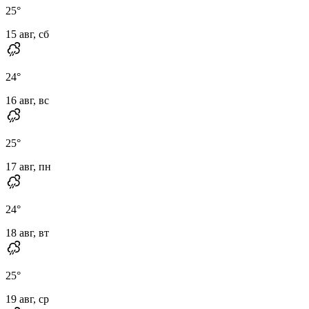
25
°
15 авг, сб
24
°
16 авг, вс
25
°
17 авг, пн
24
°
18 авг, вт
25
°
19 авг, ср