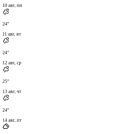
10 авг, пн
24
°
11 авг, вт
24
°
12 авг, ср
25
°
13 авг, чт
24
°
14 авг, пт