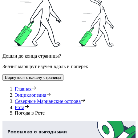
Дошли до конца страницы?
Значит маршрут изучен вдоль и поперёк
Вернуться к началу страницы
Главная
Энциклопедия
Северные Марианские острова
Рота
Погода в Роте
Рассылка с выгодными