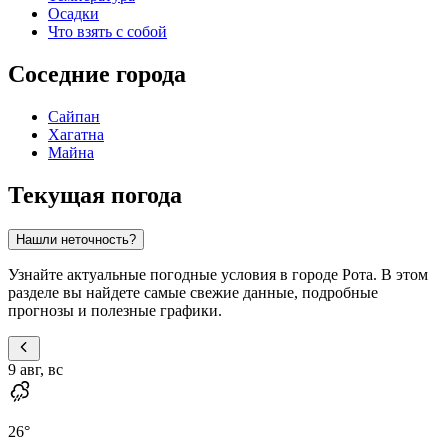
Осадки
Что взять с собой
Соседние города
Сайпан
Хагатна
Майна
Текущая погода
Нашли неточность?
Узнайте актуальные погодные условия в городе Рота. В этом
разделе вы найдете самые свежие данные, подробные
прогнозы и полезные графики.
9 авг, вс
26
°