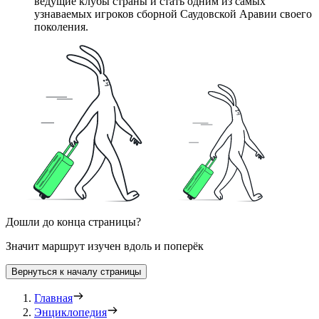
ведущие клубы страны и стать одним из самых
узнаваемых игроков сборной Саудовской Аравии своего
поколения.
Дошли до конца страницы?
Значит маршрут изучен вдоль и поперёк
Вернуться к началу страницы
Главная
Энциклопедия