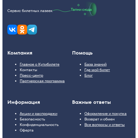
Тапни сюда
Сервис билетных лазеек
Компания
Помощь
Главное о Купибилете
База знаний
Контакты
Где мой билет
Пресс-центр
Блог
Партнерская программа
Информация
Важные ответы
Акции и распродажи
Оформление и покупка
Безопасность
Возврат и обмен
Конфиденциальность
Все вопросы и ответы
Оферта