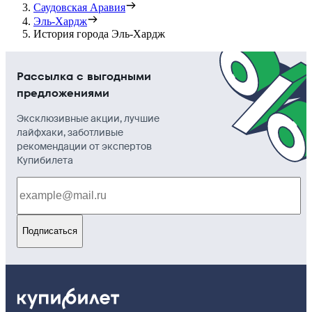
Саудовская Аравия
Эль-Хардж
История города Эль-Хардж
Рассылка с выгодными
предложениями
Эксклюзивные акции, лучшие
лайфхаки, заботливые
рекомендации от экспертов
Купибилета
Подписаться