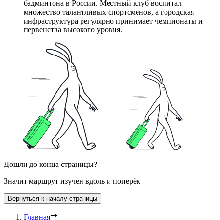
бадминтона в России. Местный клуб воспитал
множество талантливых спортсменов, а городская
инфраструктура регулярно принимает чемпионаты и
первенства высокого уровня.
Дошли до конца страницы?
Значит маршрут изучен вдоль и поперёк
Вернуться к началу страницы
Главная