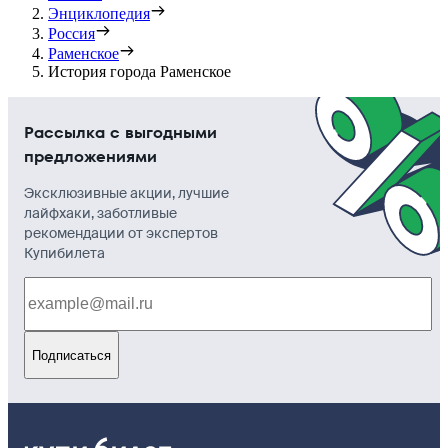
Энциклопедия
Россия
Раменское
История города Раменское
Рассылка с выгодными
предложениями
Эксклюзивные акции, лучшие
лайфхаки, заботливые
рекомендации от экспертов
Купибилета
Подписаться