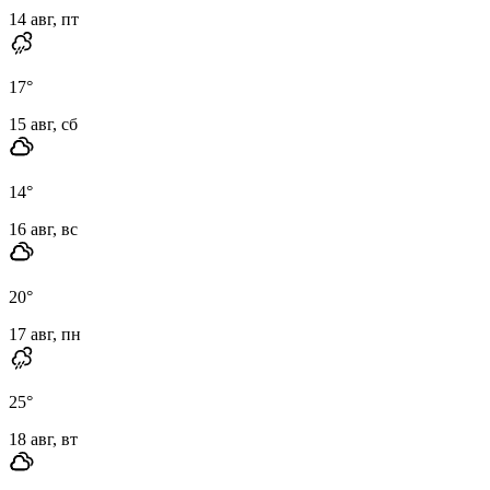
14 авг, пт
17
°
15 авг, сб
14
°
16 авг, вс
20
°
17 авг, пн
25
°
18 авг, вт