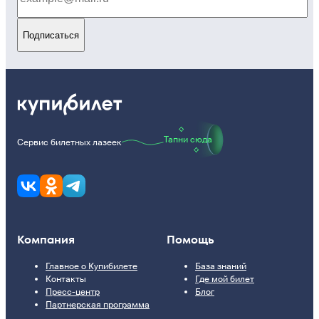
Подписаться
Тапни сюда
Сервис билетных лазеек
Компания
Помощь
Главное о Купибилете
База знаний
Контакты
Где мой билет
Пресс-центр
Блог
Партнерская программа