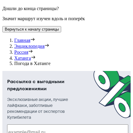
Дошли до конца страницы?
Значит маршрут изучен вдоль и поперёк
Вернуться к началу страницы
Главная
Энциклопедия
Россия
Хатанга
Погода в Хатанге
Рассылка с выгодными
предложениями
Эксклюзивные акции, лучшие
лайфхаки, заботливые
рекомендации от экспертов
Купибилета