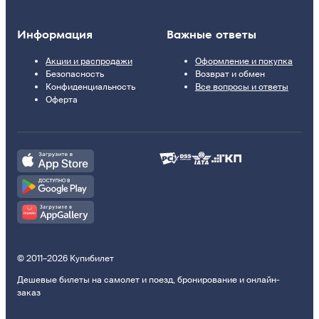
Информация
Важные ответы
Акции и распродажи
Оформление и покупка
Безопасность
Возврат и обмен
Конфиденциальность
Все вопросы и ответы
Оферта
© 2011–2026 Купибилет
Дешевые билеты на самолет и поезд, бронирование и онлайн-
заказ