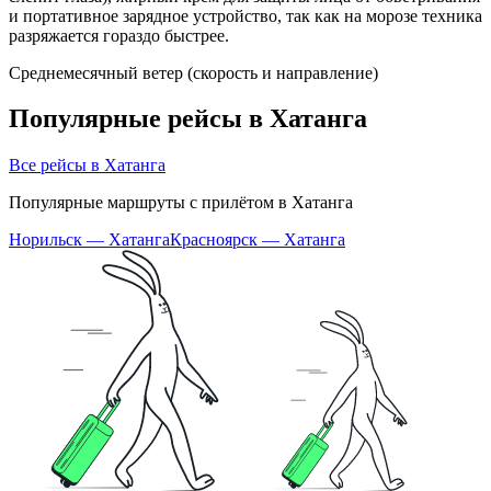
и портативное зарядное устройство, так как на морозе техника
разряжается гораздо быстрее.
Среднемесячный ветер (скорость и направление)
Популярные рейсы в Хатанга
Все рейсы в Хатанга
Популярные маршруты с прилётом в Хатанга
Норильск — Хатанга
Красноярск — Хатанга