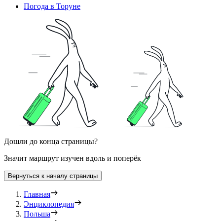
Погода в Торуне
Дошли до конца страницы?
Значит маршрут изучен вдоль и поперёк
Вернуться к началу страницы
Главная
Энциклопедия
Польша