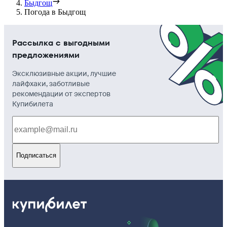
Быдгощ
Погода в Быдгощ
Рассылка с выгодными
предложениями
Эксклюзивные акции, лучшие
лайфхаки, заботливые
рекомендации от экспертов
Купибилета
Подписаться