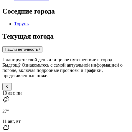
Соседние города
Торунь
Текущая погода
Нашли неточность?
Планируете свой день или целое путешествие в город
Быдгощ? Ознакомьтесь с самой актуальной информацией о
погоде, включая подробные прогнозы и графики,
представленные ниже.
10 авг, пн
27
°
11 авг, вт