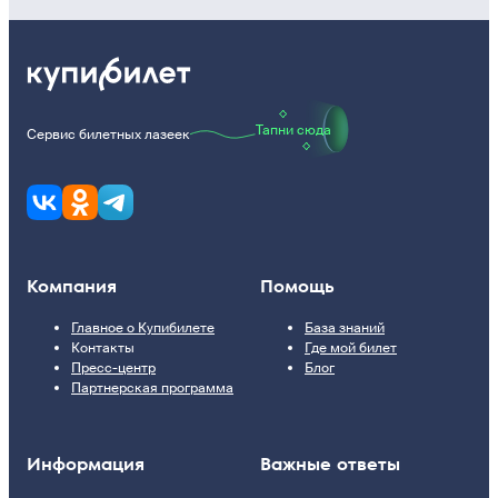
Тапни сюда
Сервис билетных лазеек
Компания
Помощь
Главное о Купибилете
База знаний
Контакты
Где мой билет
Пресс-центр
Блог
Партнерская программа
Информация
Важные ответы