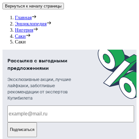
Вернуться к началу страницы
Главная
Энциклопедия
Нигерия
Саки
Саки
Рассылка с выгодными
предложениями
Эксклюзивные акции, лучшие
лайфхаки, заботливые
рекомендации от экспертов
Купибилета
Подписаться