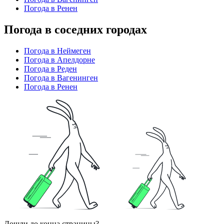
Погода в Ренен
Погода в соседних городах
Погода в Неймеген
Погода в Апелдорне
Погода в Реден
Погода в Вагенинген
Погода в Ренен
Дошли до конца страницы?