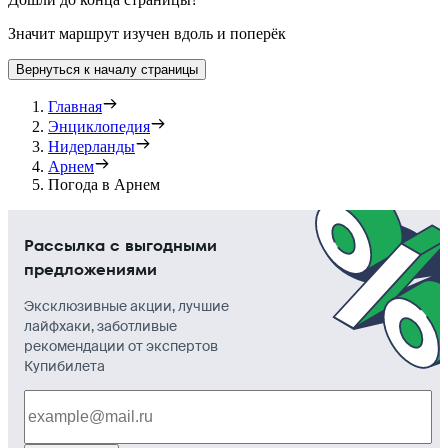
Значит маршрут изучен вдоль и поперёк
Вернуться к началу страницы
Главная
Энциклопедия
Нидерланды
Арнем
Погода в Арнем
Рассылка с выгодными
предложениями
Эксклюзивные акции, лучшие
лайфхаки, заботливые
рекомендации от экспертов
Купибилета