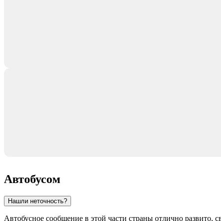
Автобусом
Нашли неточность?
Автобусное сообщение в этой части страны отлично развито,