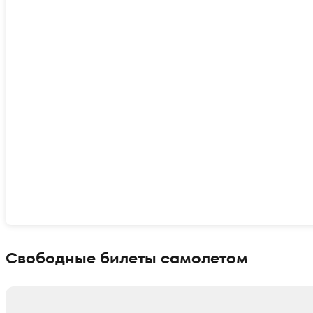
Показать интерактивную карту
Свободные билеты самолетом