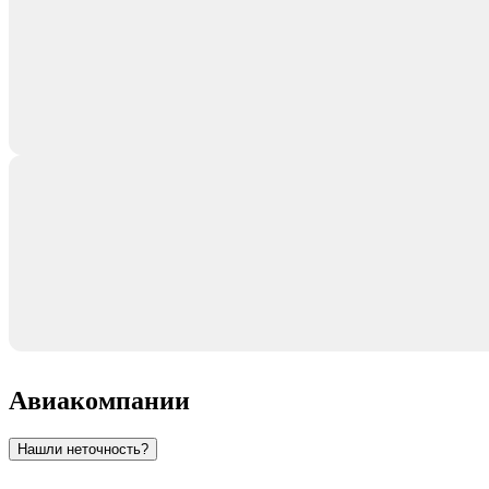
Авиакомпании
Нашли неточность?