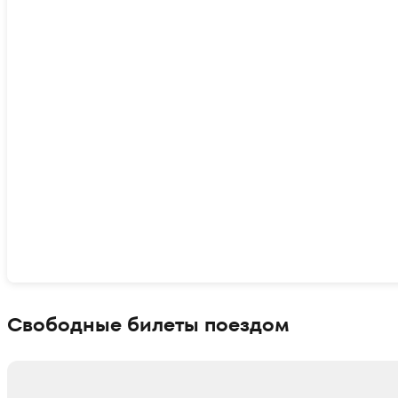
Показать интерактивную карту
Свободные билеты поездом