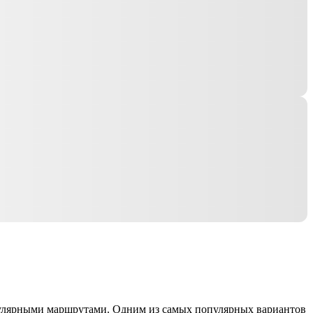
егулярными маршрутами. Одним из самых популярных вариантов