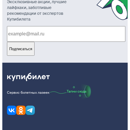
Эксклюзивные акции, лучшие
лайфхаки, заботливые
рекомендации от экспертов
Купибилета
Подписаться
Тапни сюда
Сервис билетных лазеек