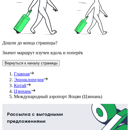
Дошли до конца страницы?
Значит маршрут изучен вдоль и поперёк
Вернуться к началу страницы
Главная
Энциклопедия
Китай
Цзинань
Международный аэропорт Яоцян (Цзинань)
Рассылка с выгодными
предложениями