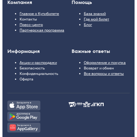
Компания
Помощь
Главное о Купибилете
База знаний
Контакты
Где мой билет
Пресс-центр
Блог
Партнерская программа
Информация
Важные ответы
Акции и распродажи
Оформление и покупка
Безопасность
Возврат и обмен
Конфиденциальность
Все вопросы и ответы
Оферта