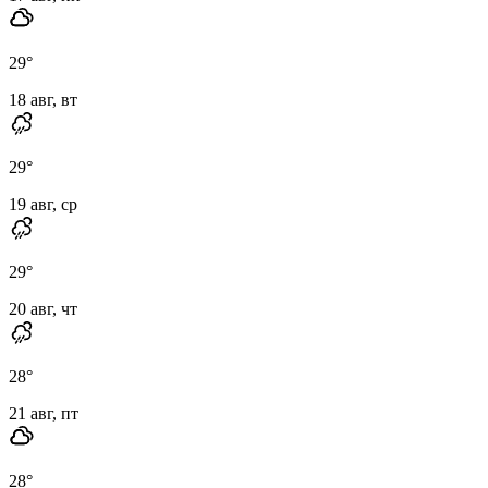
29
°
18 авг, вт
29
°
19 авг, ср
29
°
20 авг, чт
28
°
21 авг, пт
28
°