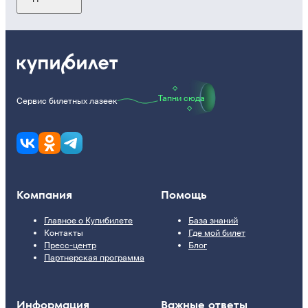
Тапни сюда
Сервис билетных лазеек
Компания
Помощь
Главное о Купибилете
База знаний
Контакты
Где мой билет
Пресс-центр
Блог
Партнерская программа
Информация
Важные ответы