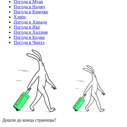
Погода в Муан
Погода в Наджу
Погода в Кимдже
Хэрён
Погода в Хирадо
Погода в Ике
Погода в Халлим
Погода в Кодже
Погода в Чинхэ
Дошли до конца страницы?