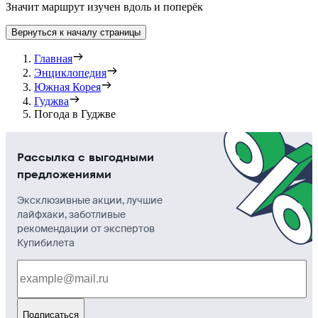
Значит маршрут изучен вдоль и поперёк
Вернуться к началу страницы
Главная
Энциклопедия
Южная Корея
Гуджва
Погода в Гуджве
Рассылка с выгодными
предложениями
Эксклюзивные акции, лучшие
лайфхаки, заботливые
рекомендации от экспертов
Купибилета
Подписаться