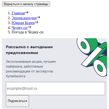
Вернуться к началу страницы
Главная
Энциклопедия
Южная Корея
Чеджу-си
Погода в Чеджу-си
Рассылка с выгодными
предложениями
Эксклюзивные акции, лучшие
лайфхаки, заботливые
рекомендации от экспертов
Купибилета
Подписаться