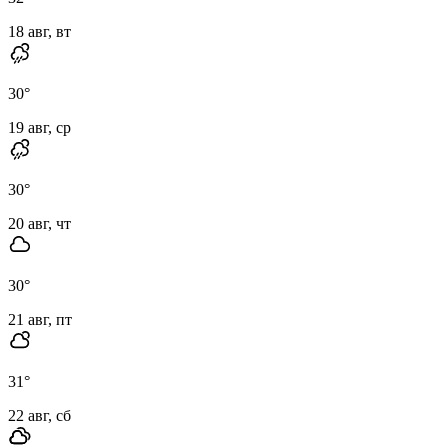
18 авг, вт
30
°
19 авг, ср
30
°
20 авг, чт
30
°
21 авг, пт
31
°
22 авг, сб