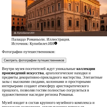
Палаццо Романьоли. Иллюстрация.
Источник: Купибилет.ИИ
Фотографии путешественников:
Смотреть фотографии путешественников
Внутри музея посетителей ждут уникальные
коллекции
произведений искусства
, археологические находки и
предметы декоративно-прикладного мастерства. Элегантные
залы с высокими сводами, колоннами и просторными
интерьерами создают атмосферу аристократического
прошлого, позволяя гостям полностью погрузиться в
художественное наследие региона Романья.
Музей входит в состав крупного музейного комплекса и
предлагает экспозиции, охватывающие период от