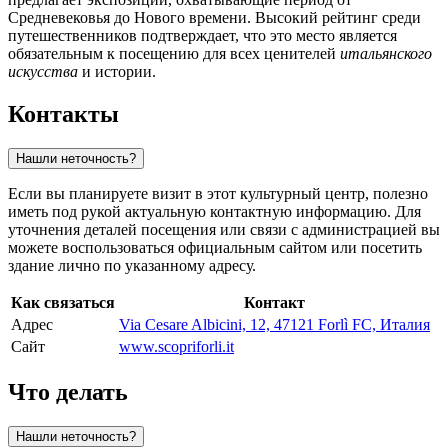
Средневековья до Нового времени. Высокий рейтинг среди
путешественников подтверждает, что это место является
обязательным к посещению для всех ценителей
итальянского
искусства
и истории.
Контакты
Нашли неточность?
Если вы планируете визит в этот культурный центр, полезно
иметь под рукой актуальную контактную информацию. Для
уточнения деталей посещения или связи с администрацией вы
можете воспользоваться официальным сайтом или посетить
здание лично по указанному адресу.
Как связаться
Контакт
Адрес
Via Cesare Albicini, 12, 47121 Forlì FC, Италия
Сайт
www.scopriforli.it
Что делать
Нашли неточность?