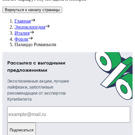
Вернуться к началу страницы
Главная
Энциклопедия
Италия
Форли
Палаццо Романьоли
Рассылка с выгодными
предложениями
Эксклюзивные акции, лучшие
лайфхаки, заботливые
рекомендации от экспертов
Купибилета
Подписаться