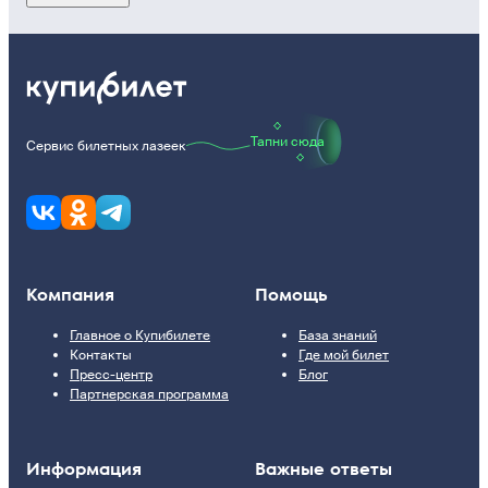
Тапни сюда
Сервис билетных лазеек
Компания
Помощь
Главное о Купибилете
База знаний
Контакты
Где мой билет
Пресс-центр
Блог
Партнерская программа
Информация
Важные ответы