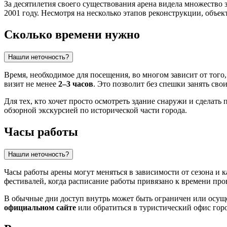
За десятилетия своего существования арена видела множество з
2001 году. Несмотря на несколько этапов реконструкции, объе
Сколько времени нужно
Нашли неточность?
Время, необходимое для посещения, во многом зависит от того,
визит не менее
2–3 часов
. Это позволит без спешки занять сво
Для тех, кто хочет просто осмотреть здание снаружи и сделать
обзорной экскурсией по исторической части города.
Часы работы
Нашли неточность?
Часы работы арены могут меняться в зависимости от сезона и
фестивалей, когда расписание работы привязано к времени про
В обычные дни доступ внутрь может быть ограничен или осущ
официальном сайте
или обратиться в туристический офис гор